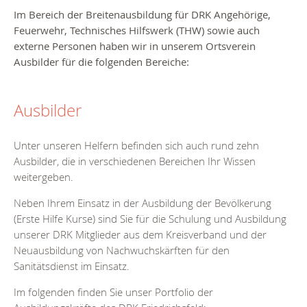
Im Bereich der Breitenausbildung für DRK Angehörige,
Feuerwehr, Technisches Hilfswerk (THW) sowie auch
externe Personen haben wir in unserem Ortsverein
Ausbilder für die folgenden Bereiche:
Ausbilder
Unter unseren Helfern befinden sich auch rund zehn
Ausbilder, die in verschiedenen Bereichen Ihr Wissen
weitergeben.
Neben Ihrem Einsatz in der Ausbildung der Bevölkerung
(Erste Hilfe Kurse) sind Sie für die Schulung und Ausbildung
unserer DRK Mitglieder aus dem Kreisverband und der
Neuausbildung von Nachwuchskärften für den
Sanitätsdienst im Einsatz.
Im folgenden finden Sie unser Portfolio der