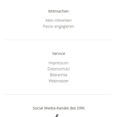
Mitmachen
Aktiv mitwirken
Passiv engagieren
Service
Impressum
Datenschutz
Bildrechte
Webmaster
Social Media-Kanäle des DRK