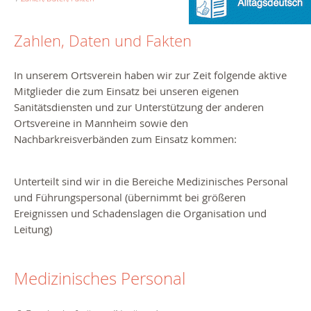
Zahlen, Daten und Fakten
In unserem Ortsverein haben wir zur Zeit folgende aktive
Mitglieder die zum Einsatz bei unseren eigenen
Sanitätsdiensten und zur Unterstützung der anderen
Ortsvereine in Mannheim sowie den
Nachbarkreisverbänden zum Einsatz kommen:
Unterteilt sind wir in die Bereiche Medizinisches Personal
und Führungspersonal (übernimmt bei größeren
Ereignissen und Schadenslagen die Organisation und
Leitung)
Medizinisches Personal