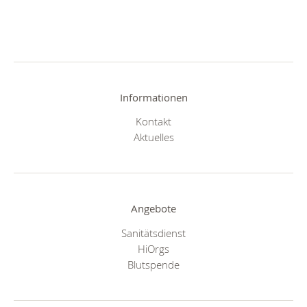
Informationen
Kontakt
Aktuelles
Angebote
Sanitätsdienst
HiOrgs
Blutspende