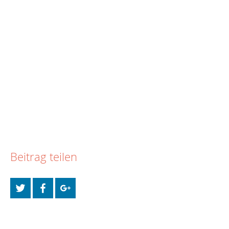
Beitrag teilen