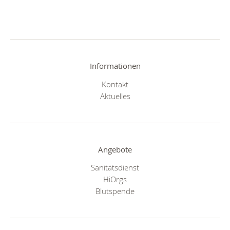
Informationen
Kontakt
Aktuelles
Angebote
Sanitätsdienst
HiOrgs
Blutspende