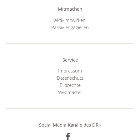
Mitmachen
Aktiv mitwirken
Passiv engagieren
Service
Impressum
Datenschutz
Bildrechte
Webmaster
Social Media-Kanäle des DRK