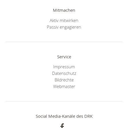
Mitmachen
Aktiv mitwirken
Passiv engagieren
Service
Impressum
Datenschutz
Bildrechte
Webmaster
Social Media-Kanäle des DRK