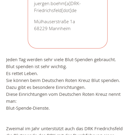
juergen.boehm[a]DRK-
Friedrichsfeld[dot]de
Mülhauserstraße 1a
68229 Mannheim
Jeden Tag werden sehr viele Blut-Spenden gebraucht.
Blut spenden ist sehr wichtig.
Es rettet Leben.
Sie können beim Deutschen Roten Kreuz Blut spenden.
Dazu gibt es besondere Einrichtungen.
Diese Einrichtungen vom Deutschen Roten Kreuz nennt
man:
Blut-Spende-Dienste.
Zweimal im Jahr unterstützt auch das DRK Friedrichsfeld