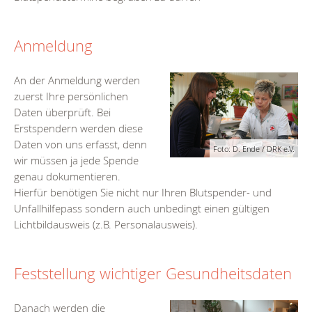
Anmeldung
An der Anmeldung werden
zuerst Ihre persönlichen
Daten überprüft. Bei
Erstspendern werden diese
Daten von uns erfasst, denn
Foto: D. Ende / DRK e.V.
wir müssen ja jede Spende
genau dokumentieren.
Hierfür benötigen Sie nicht nur Ihren Blutspender- und
Unfallhilfepass sondern auch unbedingt einen gültigen
Lichtbildausweis (z.B. Personalausweis).
Feststellung wichtiger Gesundheitsdaten
Danach werden die