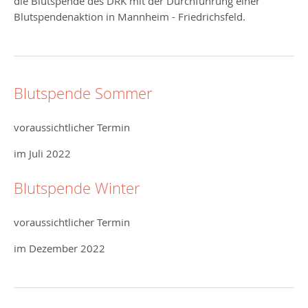
die Blutspende des DRK mit der Durchführung einer
Blutspendenaktion in Mannheim - Friedrichsfeld.
Blutspende Sommer
voraussichtlicher Termin
im Juli 2022
Blutspende Winter
voraussichtlicher Termin
im Dezember 2022