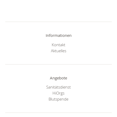
Informationen
Kontakt
Aktuelles
Angebote
Sanitätsdienst
HiOrgs
Blutspende