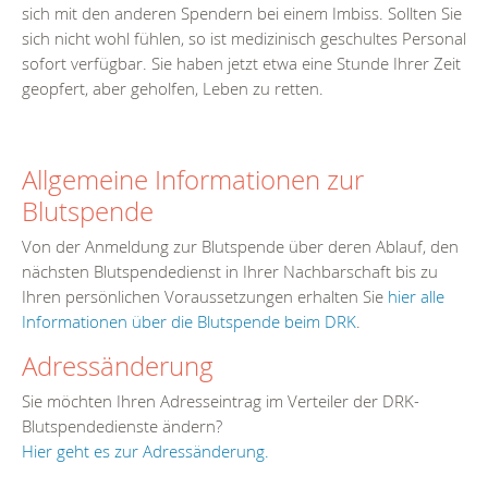
sich mit den anderen Spendern bei einem Imbiss. Sollten Sie
sich nicht wohl fühlen, so ist medizinisch geschultes Personal
sofort verfügbar. Sie haben jetzt etwa eine Stunde Ihrer Zeit
geopfert, aber geholfen, Leben zu retten.
Allgemeine Informationen zur
Blutspende
Von der Anmeldung zur Blutspende über deren Ablauf, den
nächsten Blutspendedienst in Ihrer Nachbarschaft bis zu
Ihren persönlichen Voraussetzungen erhalten Sie
hier alle
Informationen über die Blutspende beim DRK
.
Adressänderung
Sie möchten Ihren Adresseintrag im Verteiler der DRK-
Blutspendedienste ändern?
Hier geht es zur Adressänderung.