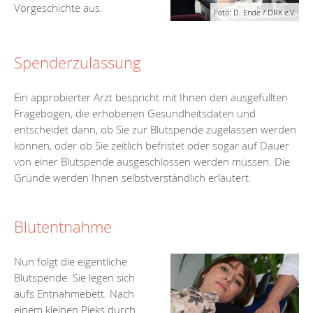
Vorgeschichte aus.
Foto: D. Ende / DRK e.V.
Spenderzulassung
Ein approbierter Arzt bespricht mit Ihnen den ausgefüllten
Fragebogen, die erhobenen Gesundheitsdaten und
entscheidet dann, ob Sie zur Blutspende zugelassen werden
können, oder ob Sie zeitlich befristet oder sogar auf Dauer
von einer Blutspende ausgeschlossen werden müssen. Die
Gründe werden Ihnen selbstverständlich erläutert.
Blutentnahme
Nun folgt die eigentliche
Blutspende. Sie legen sich
aufs Entnahmebett. Nach
einem kleinen Pieks durch