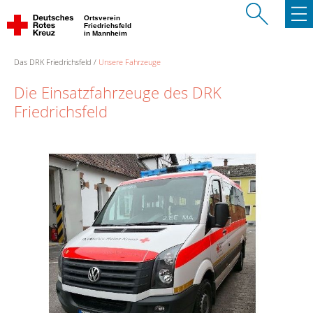
Ortsverein
Friedrichsfeld
in Mannheim
Das DRK Friedrichsfeld
Unsere Fahrzeuge
Die Einsatzfahrzeuge des DRK
Friedrichsfeld