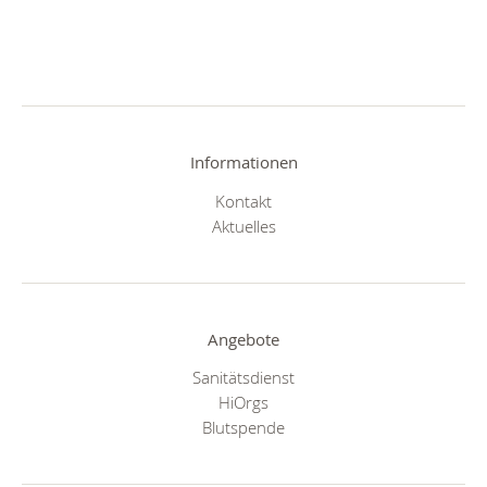
Informationen
Kontakt
Aktuelles
Angebote
Sanitätsdienst
HiOrgs
Blutspende