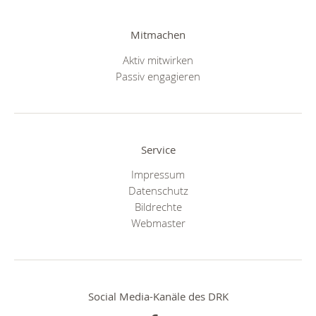
Mitmachen
Aktiv mitwirken
Passiv engagieren
Service
Impressum
Datenschutz
Bildrechte
Webmaster
Social Media-Kanäle des DRK