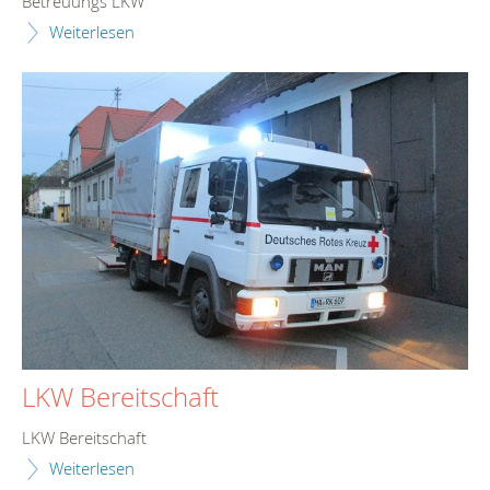
Betreuungs LKW
Weiterlesen
LKW Bereitschaft
LKW Bereitschaft
Weiterlesen