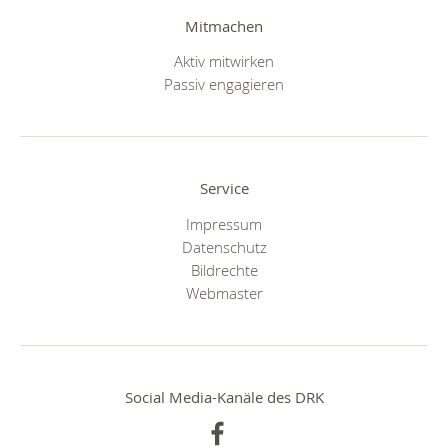
Mitmachen
Aktiv mitwirken
Passiv engagieren
Service
Impressum
Datenschutz
Bildrechte
Webmaster
Social Media-Kanäle des DRK