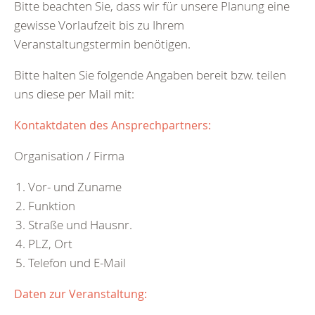
Bitte beachten Sie, dass wir für unsere Planung eine
gewisse Vorlaufzeit bis zu Ihrem
Veranstaltungstermin benötigen.
Bitte halten Sie folgende Angaben bereit bzw. teilen
uns diese per Mail mit:
Kontaktdaten des Ansprechpartners:
Organisation / Firma
Vor- und Zuname
Funktion
Straße und Hausnr.
PLZ, Ort
Telefon und E-Mail
Daten zur Veranstaltung: