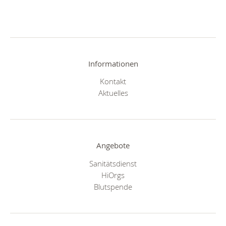
Informationen
Kontakt
Aktuelles
Angebote
Sanitätsdienst
HiOrgs
Blutspende