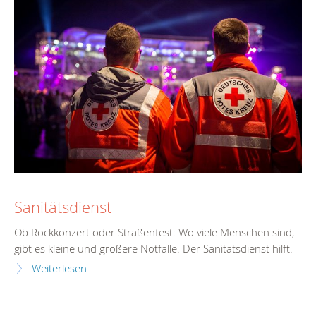
Sanitätsdienst
Ob Rockkonzert oder Straßenfest: Wo viele Menschen sind,
gibt es kleine und größere Notfälle. Der Sanitätsdienst hilft.
Weiterlesen