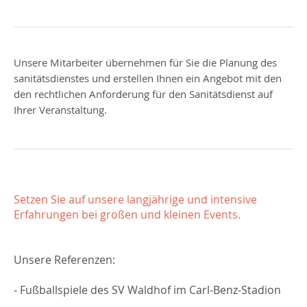
Unsere Mitarbeiter übernehmen für Sie die Planung des
sanitätsdienstes und erstellen Ihnen ein Angebot mit den
den rechtlichen Anforderung für den Sanitätsdienst auf
Ihrer Veranstaltung.
Setzen Sie auf unsere langjährige und intensive
Erfahrungen bei großen und kleinen Events.
Unsere Referenzen:
- Fußballspiele des SV Waldhof im Carl-Benz-Stadion