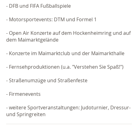
- DFB und FIFA Fußballspiele
-
Motorsportevents: DTM und Formel 1
- Open Air Konzerte auf dem Hockenheimring und auf
dem Maimarktgelände
- Konzerte im Maimarktclub und der Maimarkthalle
- Fernsehproduktionen (u.a. "Verstehen Sie Spaß!")
- Straßenumzüge und Straßenfeste
- Firmenevents
- weitere Sportveranstaltungen: Judoturnier, Dressur-
und Springreiten