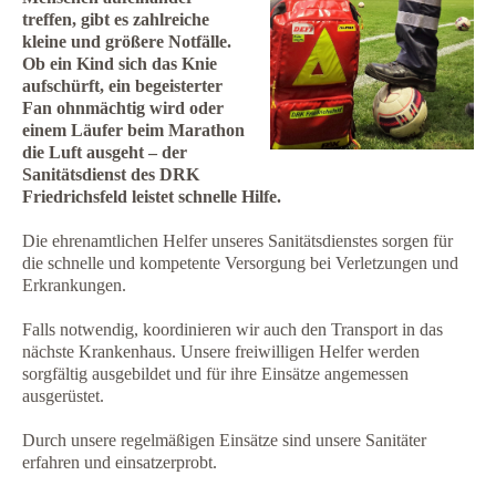
treffen, gibt es zahlreiche
kleine und größere Notfälle.
Ob ein Kind sich das Knie
aufschürft, ein begeisterter
Fan ohnmächtig wird oder
einem Läufer beim Marathon
die Luft ausgeht – der
Sanitätsdienst des DRK
Friedrichsfeld leistet schnelle Hilfe.
Die ehrenamtlichen Helfer unseres Sanitätsdienstes sorgen für
die schnelle und kompetente Versorgung bei Verletzungen und
Erkrankungen.
Falls notwendig, koordinieren wir auch den Transport in das
nächste Krankenhaus. Unsere freiwilligen Helfer werden
sorgfältig ausgebildet und für ihre Einsätze angemessen
ausgerüstet.
Durch unsere regelmäßigen Einsätze sind unsere Sanitäter
erfahren und einsatzerprobt.