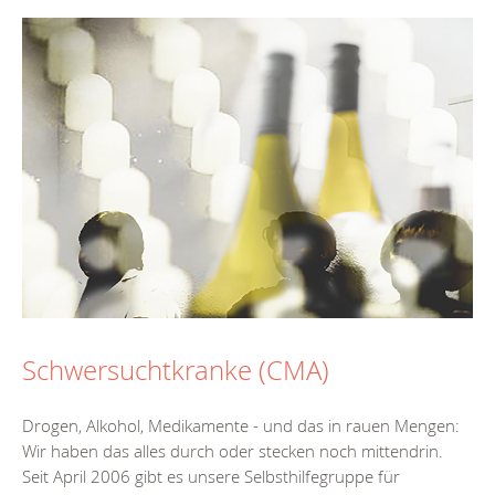
Schwersuchtkranke (CMA)
Drogen, Alkohol, Medikamente - und das in rauen Mengen:
Wir haben das alles durch oder stecken noch mittendrin.
Seit April 2006 gibt es unsere Selbsthilfegruppe für