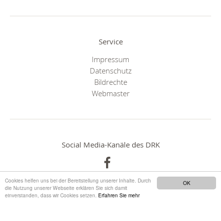
Service
Impressum
Datenschutz
Bildrechte
Webmaster
Social Media-Kanäle des DRK
Cookies helfen uns bei der Bereitstellung unserer Inhalte. Durch
OK
die Nutzung unserer Webseite erklären Sie sich damit
einverstanden, dass wir Cookies setzen.
Erfahren Sie mehr