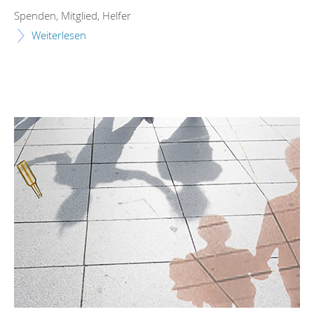
Spenden, Mitglied, Helfer
Weiterlesen