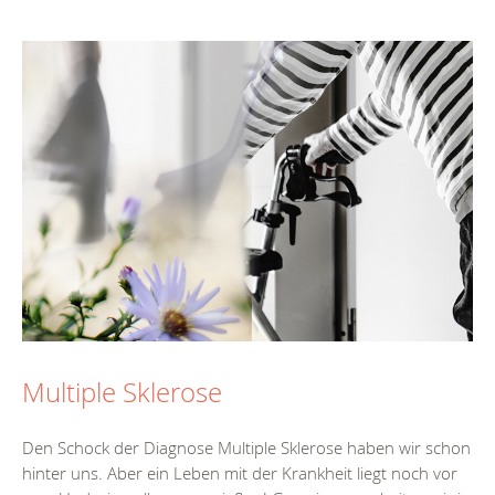
Multiple Sklerose
Den Schock der Diagnose Multiple Sklerose haben wir schon
hinter uns. Aber ein Leben mit der Krankheit liegt noch vor