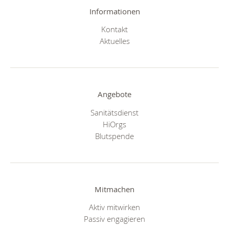
Informationen
Kontakt
Aktuelles
Angebote
Sanitätsdienst
HiOrgs
Blutspende
Mitmachen
Aktiv mitwirken
Passiv engagieren