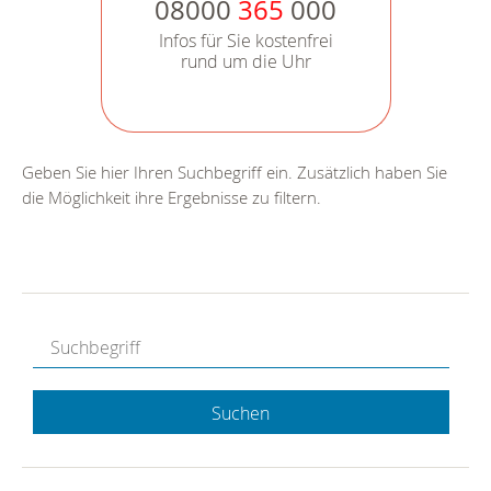
08000
365
000
Infos für Sie kostenfrei
rund um die Uhr
Geben Sie hier Ihren Suchbegriff ein. Zusätzlich haben Sie
die Möglichkeit ihre Ergebnisse zu filtern.
Suchen