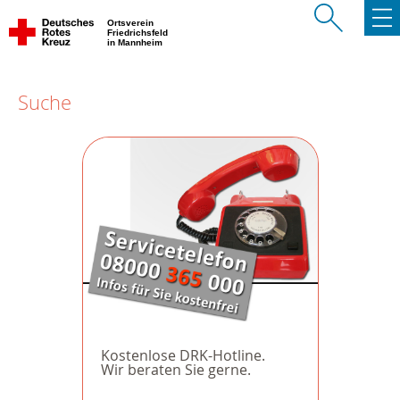
Ortsverein
Friedrichsfeld
in Mannheim
Suche
Kostenlose DRK-Hotline.
Wir beraten Sie gerne.