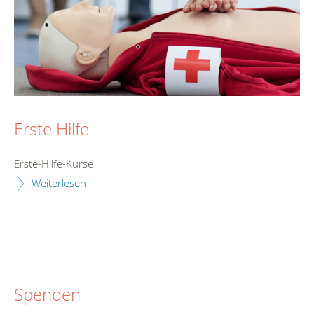
Erste Hilfe
Erste-Hilfe-Kurse
Weiterlesen
Spenden