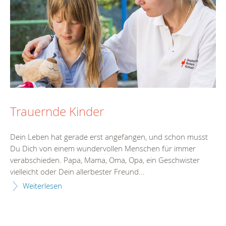
Trauernde Kinder
Dein Leben hat gerade erst angefangen, und schon musst
Du Dich von einem wundervollen Menschen für immer
verabschieden. Papa, Mama, Oma, Opa, ein Geschwister
vielleicht oder Dein allerbester Freund...
Weiterlesen