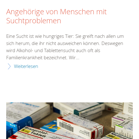
Angehörige von Menschen mit
Suchtproblemen
Eine Sucht ist wie hungriges Tier: Sie greift nach allen um
sich herum, die ihr nicht ausweichen können. Deswegen
wird Alkohol- und Tablettensucht auch oft als
Familienkrankheit bezeichnet. Wir...
Weiterlesen