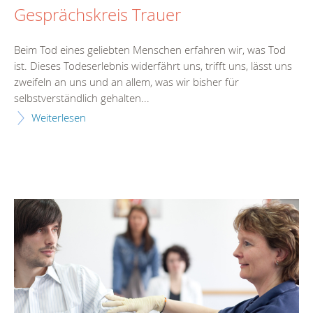
Gesprächskreis Trauer
Beim Tod eines geliebten Menschen erfahren wir, was Tod
ist. Dieses Todeserlebnis widerfährt uns, trifft uns, lässt uns
zweifeln an uns und an allem, was wir bisher für
selbstverständlich gehalten...
Weiterlesen