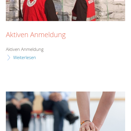
Aktiven Anmeldung
Aktiven Anmeldung
Weiterlesen