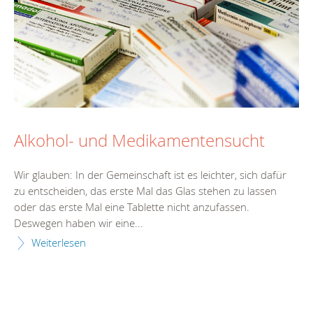
Alkohol- und Medikamentensucht
Wir glauben: In der Gemeinschaft ist es leichter, sich dafür
zu entscheiden, das erste Mal das Glas stehen zu lassen
oder das erste Mal eine Tablette nicht anzufassen.
Deswegen haben wir eine...
Weiterlesen