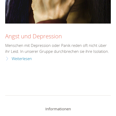
Angst und Depression
Menschen mit Depression oder Panik reden oft nicht über
ihr Leid. In unserer Gruppe durchbrechen sie ihre Isolation.
Weiterlesen
Informationen