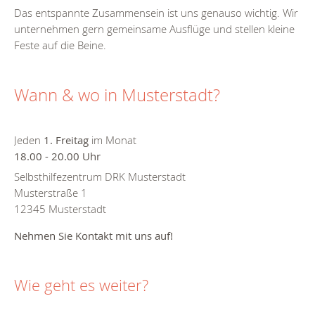
Das entspannte Zusammensein ist uns genauso wichtig. Wir
unternehmen gern gemeinsame Ausflüge und stellen kleine
Feste auf die Beine.
Wann & wo in Musterstadt?
Jeden
1. Freitag
im Monat
18.00 - 20.00 Uhr
Selbsthilfezentrum DRK Musterstadt
Musterstraße 1
12345 Musterstadt
Nehmen Sie Kontakt mit uns auf!
Wie geht es weiter?