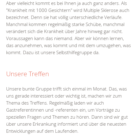
Aber vielleicht kommt es bei Ihnen ja auch ganz anders. Als
"Krankheit mit 1000 Gesichtern" wird Multiple Sklerose auch
bezeichnet. Denn sie hat völlig unterschiedliche Verläufe.
Manchmal kommen regelmäßig starke Schübe, manchmal
verändert sich die Krankheit über Jahre hinweg gar nicht.
Voraussagen kann das niemand. Aber wir können lernen,
das anzunehmen, was kommt und mit dem umzugehen, was
kommt. Dazu ist unsere Selbsthilfegruppe da.
Unsere Treffen
Unsere bunte Gruppe trifft sich einmal im Monat. Das, was
uns gerade interessiert oder wichtig ist, machen wir zum
Thema des Treffens. Regelmäßig laden wir auch
Gastreferentinnen und -referenten ein, um Vorträge zu
speziellen Fragen und Themen zu hören. Dann sind wir gut
über unsere Erkrankung informiert und über die neuesten
Entwicklungen auf dem Laufenden.