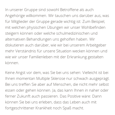
In unserer Gruppe sind sowohl Betroffene als auch
Angehörige willkommen. Wir tauschen uns darüber aus, was
für Mitglieder der Gruppe gerade wichtig ist: Zum Beispiel,
mit welchen physischen Übungen wir unser Wohlbefinden
steigern können oder welche schulmedizinischen und
alternativen Behandlungen uns geholfen haben. Wir
diskutieren auch darüber, wie wir bei unserem Arbeitgeber
mehr Verständnis für unsere Situation wecken können und
wie wir unser Familienleben mit der Erkrankung gestalten
können.
Keine Angst vor dem, was Sie bei uns sehen: Vielleicht ist bei
Ihnen momentan Multiple Sklerose nur schwach ausgeprägt.
Bei uns treffen Sie aber auf Menschen, die nicht mehr selbst
essen oder gehen können. Ja, das kann Ihnen in naher oder
ferner Zukunft auch passieren. Das Positive wäre: Dann
können Sie bei uns erleben, dass das Leben auch mit
fortgeschrittener Krankheit noch Spaß macht.