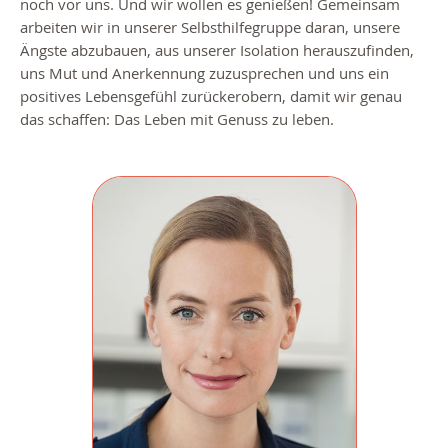
noch vor uns. Und wir wollen es genießen! Gemeinsam
arbeiten wir in unserer Selbsthilfegruppe daran, unsere
Ängste abzubauen, aus unserer Isolation herauszufinden,
uns Mut und Anerkennung zuzusprechen und uns ein
positives Lebensgefühl zurückerobern, damit wir genau
das schaffen: Das Leben mit Genuss zu leben.