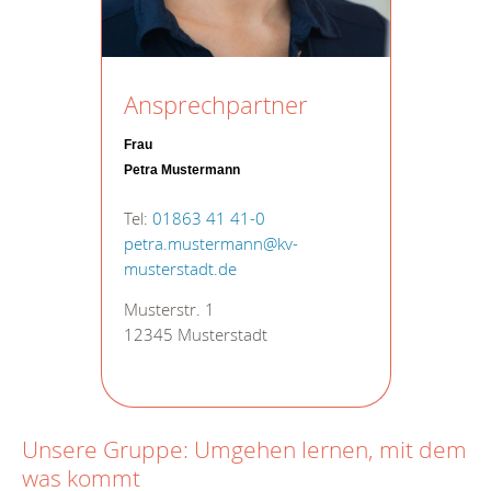
Ansprechpartner
Frau
Petra Mustermann
Tel:
01863 41 41-0
petra.mustermann@kv-
musterstadt.de
Musterstr. 1
12345 Musterstadt
Unsere Gruppe: Umgehen lernen, mit dem
was kommt