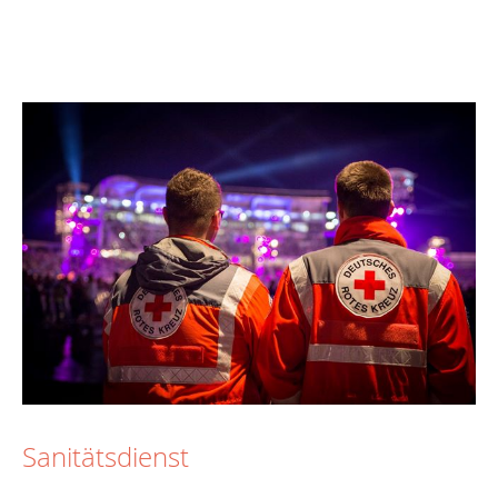
Sanitätsdienst