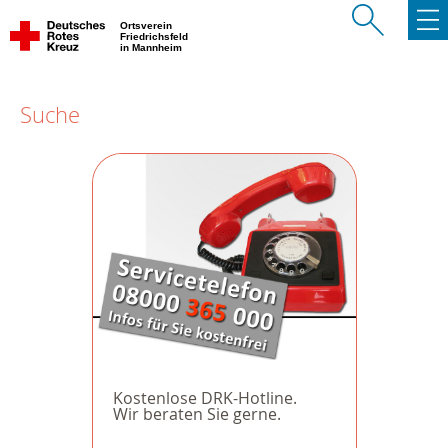
Ortsverein
Friedrichsfeld
in Mannheim
Suche
Kostenlose DRK-Hotline.
Wir beraten Sie gerne.