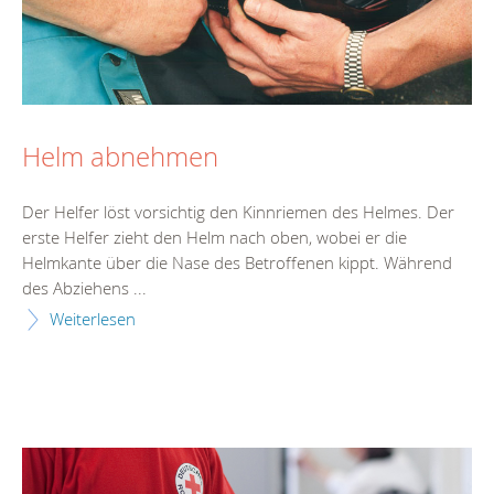
Helm abnehmen
Der Helfer löst vorsichtig den Kinnriemen des Helmes. Der
erste Helfer zieht den Helm nach oben, wobei er die
Helmkante über die Nase des Betroffenen kippt. Während
des Abziehens ...
Weiterlesen