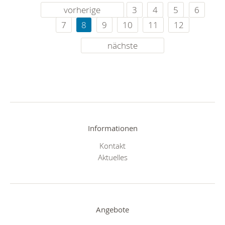
vorherige
3
4
5
6
7
8
9
10
11
12
nächste
Informationen
Kontakt
Aktuelles
Angebote