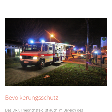
Bevölkerungsschutz
Das DRK Friedrichsfeld ist auch im Bereich des