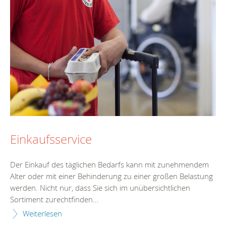
Einkaufsservice
Der Einkauf des täglichen Bedarfs kann mit zunehmendem
Alter oder mit einer Behinderung zu einer großen Belastung
werden. Nicht nur, dass Sie sich im unübersichtlichen
Sortiment zurechtfinden...
Weiterlesen