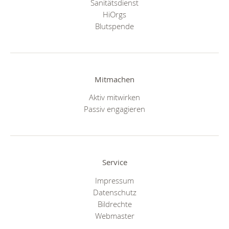
Sanitätsdienst
HiOrgs
Blutspende
Mitmachen
Aktiv mitwirken
Passiv engagieren
Service
Impressum
Datenschutz
Bildrechte
Webmaster