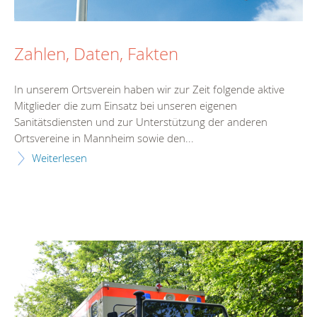
Zahlen, Daten, Fakten
In unserem Ortsverein haben wir zur Zeit folgende aktive
Mitglieder die zum Einsatz bei unseren eigenen
Sanitätsdiensten und zur Unterstützung der anderen
Ortsvereine in Mannheim sowie den...
Weiterlesen