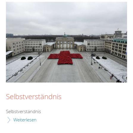
Selbstverständnis
Selbstverständnis
Weiterlesen