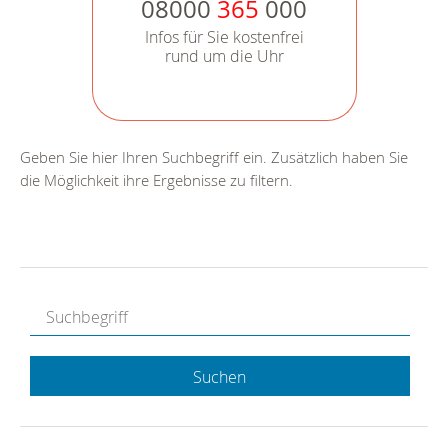
08000
365
000
Infos für Sie kostenfrei
rund um die Uhr
Geben Sie hier Ihren Suchbegriff ein. Zusätzlich haben Sie
die Möglichkeit ihre Ergebnisse zu filtern.
Suchen