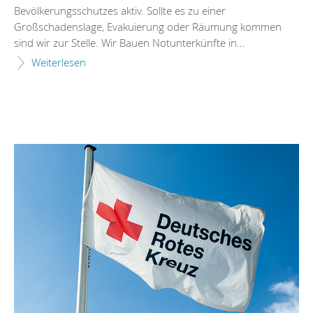
Bevölkerungsschutzes aktiv. Sollte es zu einer
Großschadenslage, Evakuierung oder Räumung kommen
sind wir zur Stelle. Wir Bauen Notunterkünfte in...
Weiterlesen