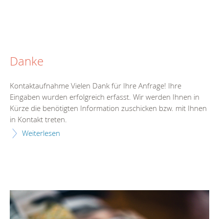
Danke
Kontaktaufnahme Vielen Dank für Ihre Anfrage! Ihre
Eingaben wurden erfolgreich erfasst. Wir werden Ihnen in
Kürze die benötigten Information zuschicken bzw. mit Ihnen
in Kontakt treten.
Weiterlesen