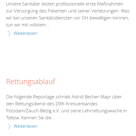
Unsere Sanitäter leisten professionelle erste Maßnahmen
zur Versorgung des Patienten und seiner Verletzungen. Was
wir bei unseren Sanitätsdiensten vor Ort bewältigen können,
tun wir mit vollstem...
Weiterlesen
Rettungsablauf
Die folgende Reportage schrieb Astrid Becher-Mayr über
den Rettungsdienst des DRK-Kreisverbandes
Potsdam/Zauch-Belzig e.V. und seine Lehrrettungswache in
Teltow. Kennen Sie die...
Weiterlesen