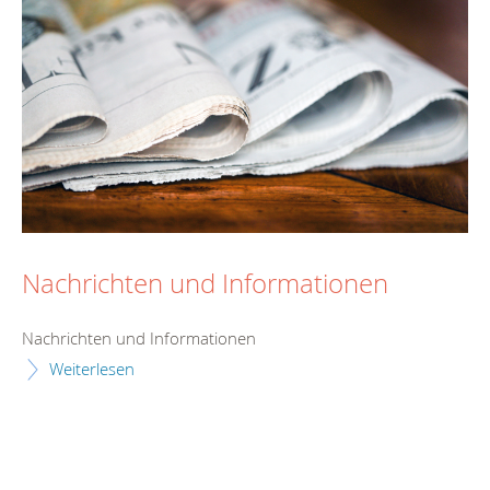
Nachrichten und Informationen
Nachrichten und Informationen
Weiterlesen