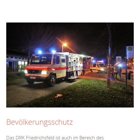
Bevölkerungsschutz
Das DRK Friedrichsfeld ist auch im Bereich des