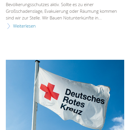
Bevölkerungsschutzes aktiv. Sollte es zu einer
Großschadenslage, Evakuierung oder Räumung kommen
sind wir zur Stelle. Wir Bauen Notunterkünfte in...
Weiterlesen