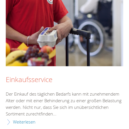
Einkaufsservice
Der Einkauf des täglichen Bedarfs kann mit zunehmendem
Alter oder mit einer Behinderung zu einer großen Belastung
werden. Nicht nur, dass Sie sich im unübersichtlichen
Sortiment zurechtfinden...
Weiterlesen