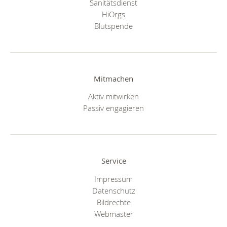
Sanitätsdienst
HiOrgs
Blutspende
Mitmachen
Aktiv mitwirken
Passiv engagieren
Service
Impressum
Datenschutz
Bildrechte
Webmaster