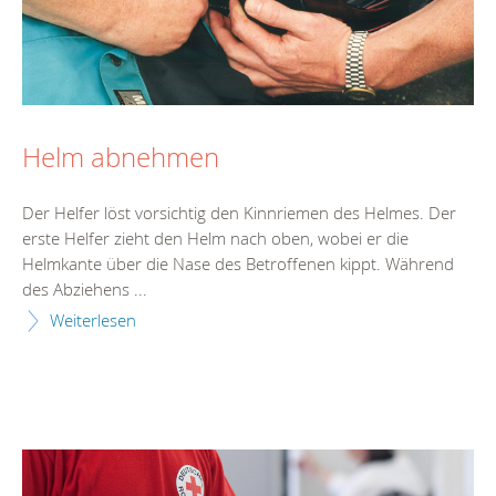
Helm abnehmen
Der Helfer löst vorsichtig den Kinnriemen des Helmes. Der
erste Helfer zieht den Helm nach oben, wobei er die
Helmkante über die Nase des Betroffenen kippt. Während
des Abziehens ...
Weiterlesen