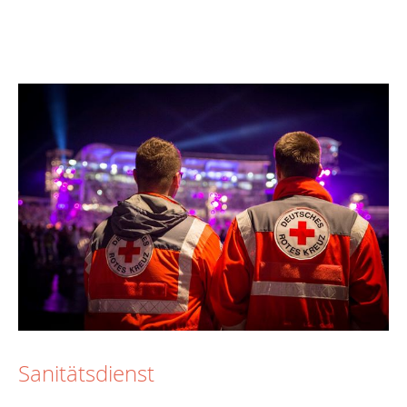
Sanitätsdienst