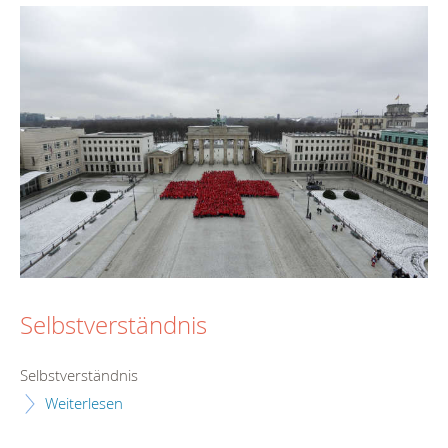
Selbstverständnis
Selbstverständnis
Weiterlesen