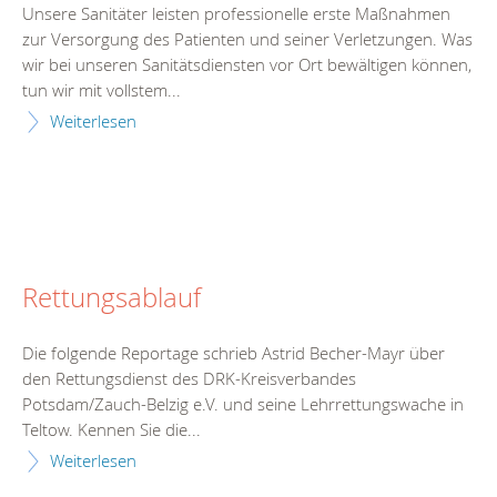
Unsere Sanitäter leisten professionelle erste Maßnahmen
zur Versorgung des Patienten und seiner Verletzungen. Was
wir bei unseren Sanitätsdiensten vor Ort bewältigen können,
tun wir mit vollstem...
Weiterlesen
Rettungsablauf
Die folgende Reportage schrieb Astrid Becher-Mayr über
den Rettungsdienst des DRK-Kreisverbandes
Potsdam/Zauch-Belzig e.V. und seine Lehrrettungswache in
Teltow. Kennen Sie die...
Weiterlesen