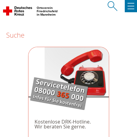
Ortsverein
Friedrichsfeld
in Mannheim
Suche
Kostenlose DRK-Hotline.
Wir beraten Sie gerne.