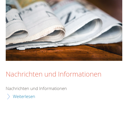
Nachrichten und Informationen
Nachrichten und Informationen
Weiterlesen