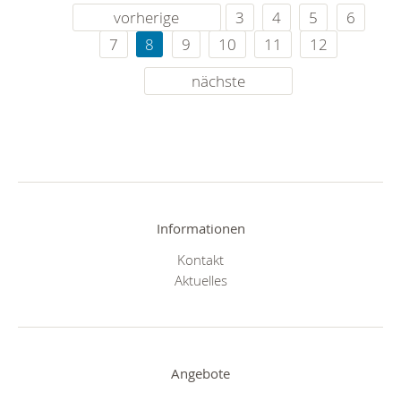
vorherige
3
4
5
6
7
8
9
10
11
12
nächste
Informationen
Kontakt
Aktuelles
Angebote