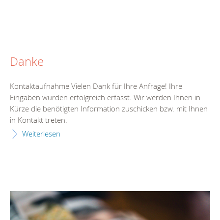
Danke
Kontaktaufnahme Vielen Dank für Ihre Anfrage! Ihre
Eingaben wurden erfolgreich erfasst. Wir werden Ihnen in
Kürze die benötigten Information zuschicken bzw. mit Ihnen
in Kontakt treten.
Weiterlesen