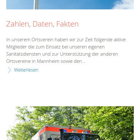
Zahlen, Daten, Fakten
In unserem Ortsverein haben wir zur Zeit folgende aktive
Mitglieder die zum Einsatz bei unseren eigenen
Sanitätsdiensten und zur Unterstützung der anderen
Ortsvereine in Mannheim sowie den...
Weiterlesen