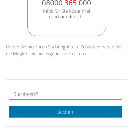
08000
365
000
Infos für Sie kostenfrei
rund um die Uhr
Geben Sie hier Ihren Suchbegriff ein. Zusätzlich haben Sie
die Möglichkeit ihre Ergebnisse zu filtern.
Suchen