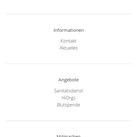
Informationen
Kontakt
Aktuelles
Angebote
Sanitätsdienst
HiOrgs
Blutspende
Mitmachen