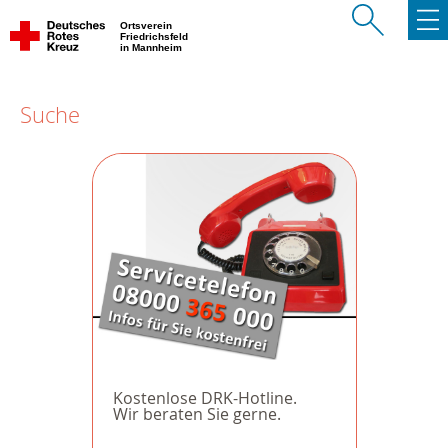
Ortsverein
Friedrichsfeld
in Mannheim
Suche
Kostenlose DRK-Hotline.
Wir beraten Sie gerne.