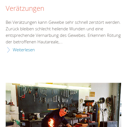
Verätzungen
Bei Verätzungen kann Gewebe sehr schnell zerstört werden.
Zurück bleiben schlecht heilende Wunden und eine
entsprechende Vernarbung des Gewebes. Erkennen Rötung
der betroffenen Hautareale,...
Weiterlesen