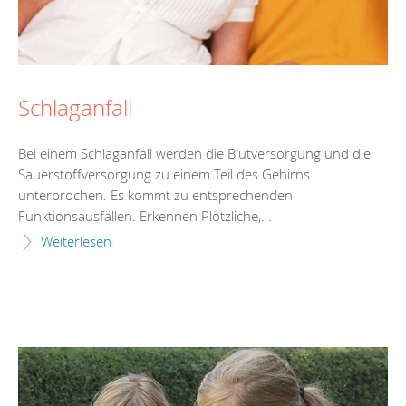
Schlaganfall
Bei einem Schlaganfall werden die Blutversorgung und die
Sauerstoffversorgung zu einem Teil des Gehirns
unterbrochen. Es kommt zu entsprechenden
Funktionsausfällen. Erkennen Plötzliche,...
Weiterlesen