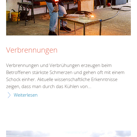
Verbrennungen
Verbrennungen und Verbrühungen erzeugen beim
Betroffenen stärkste Schmerzen und gehen oft mit einem
Schock einher. Aktuelle wissenschaftliche Erkenntnisse
zeigen, dass man durch das Kühlen von...
Weiterlesen