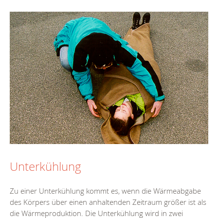
Unterkühlung
Zu einer Unterkühlung kommt es, wenn die Wärmeabgabe
des Körpers über einen anhaltenden Zeitraum größer ist als
die Wärmeproduktion. Die Unterkühlung wird in zwei