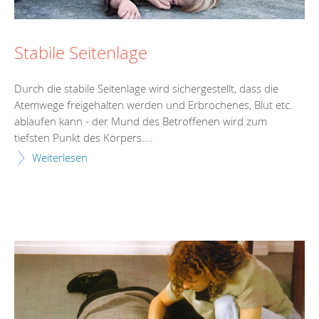
Stabile Seitenlage
Durch die stabile Seitenlage wird sichergestellt, dass die
Atemwege freigehalten werden und Erbrochenes, Blut etc.
ablaufen kann - der Mund des Betroffenen wird zum
tiefsten Punkt des Körpers....
Weiterlesen