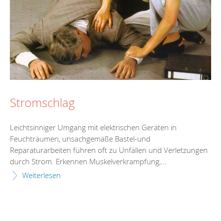
Stromschlag
Leichtsinniger Umgang mit elektrischen Geräten in
Feuchträumen, unsachgemäße Bastel-und
Reparaturarbeiten führen oft zu Unfällen und Verletzungen
durch Strom. Erkennen Muskelverkrampfung,...
Weiterlesen