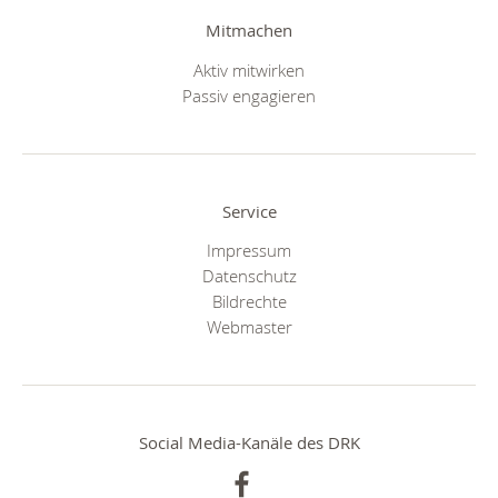
Mitmachen
Aktiv mitwirken
Passiv engagieren
Service
Impressum
Datenschutz
Bildrechte
Webmaster
Social Media-Kanäle des DRK