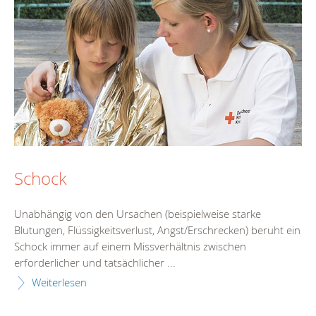
Schock
Unabhängig von den Ursachen (beispielweise starke
Blutungen, Flüssigkeitsverlust, Angst/Erschrecken) beruht ein
Schock immer auf einem Missverhältnis zwischen
erforderlicher und tatsächlicher ...
Weiterlesen