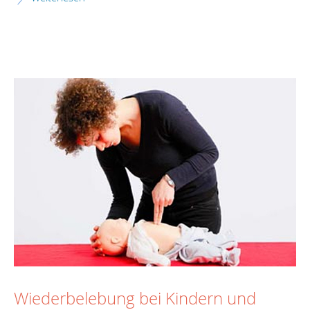
Wiederbelebung bei Kindern und