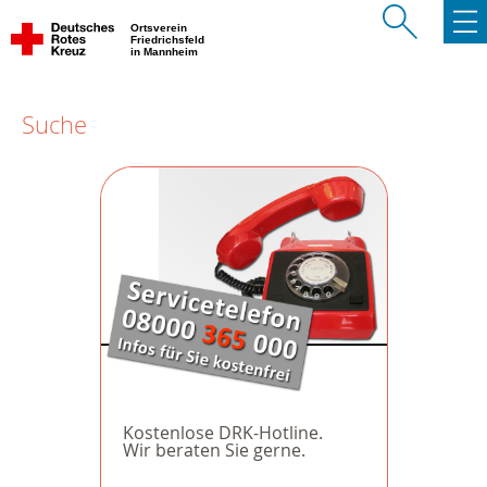
Ortsverein
Friedrichsfeld
in Mannheim
Suche
Kostenlose DRK-Hotline.
Wir beraten Sie gerne.