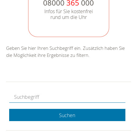
08000
365
000
Infos für Sie kostenfrei
rund um die Uhr
Geben Sie hier Ihren Suchbegriff ein. Zusätzlich haben Sie
die Möglichkeit ihre Ergebnisse zu filtern.
Suchen