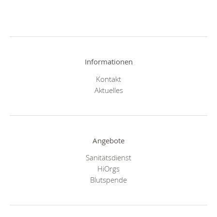
Informationen
Kontakt
Aktuelles
Angebote
Sanitätsdienst
HiOrgs
Blutspende