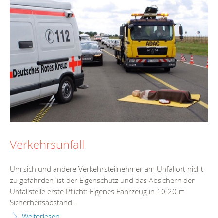
Verkehrsunfall
Um sich und andere Verkehrsteilnehmer am Unfallort nicht
zu gefährden, ist der Eigenschutz und das Absichern der
Unfallstelle erste Pflicht: Eigenes Fahrzeug in 10-20 m
Sicherheitsabstand...
Weiterlesen