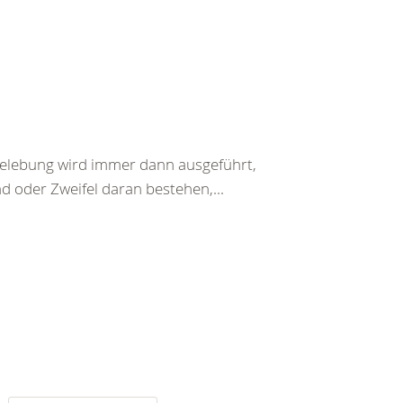
belebung wird immer dann ausgeführt,
d oder Zweifel daran bestehen,...