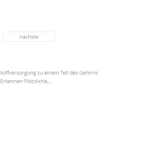
nächste
toffversorgung zu einem Teil des Gehirns
rkennen Plötzliche,...