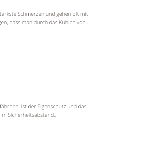
ärkste Schmerzen und gehen oft mit
gen, dass man durch das Kühlen von...
fährden, ist der Eigenschutz und das
0 m Sicherheitsabstand...