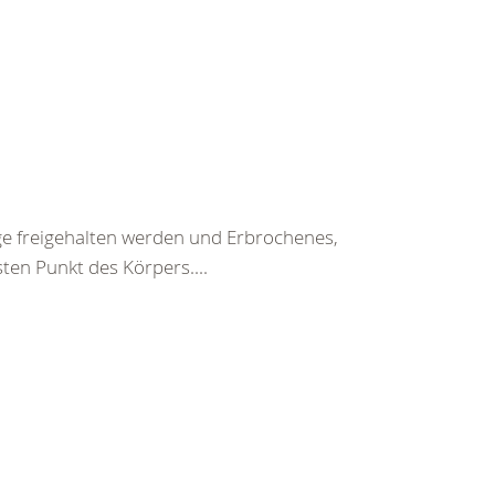
ege freigehalten werden und Erbrochenes,
ten Punkt des Körpers....