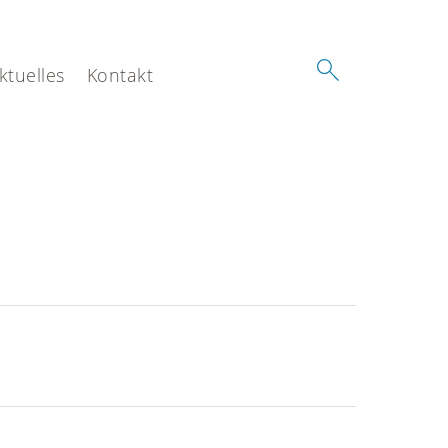
ktuelles
Kontakt