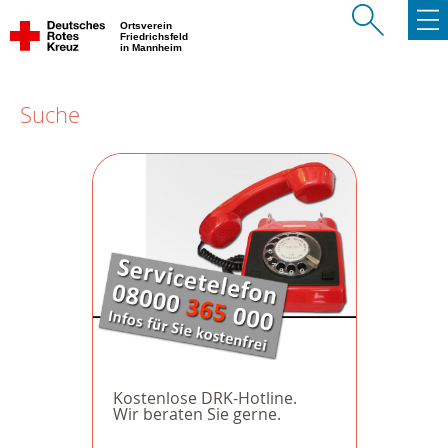
Ortsverein
Friedrichsfeld
in Mannheim
Suche
Kostenlose DRK-Hotline.
Wir beraten Sie gerne.