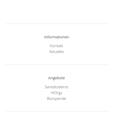
Informationen
Kontakt
Aktuelles
Angebote
Sanitätsdienst
HiOrgs
Blutspende