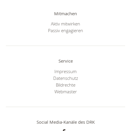
Mitmachen
Aktiv mitwirken
Passiv engagieren
Service
Impressum
Datenschutz
Bildrechte
Webmaster
Social Media-Kanäle des DRK