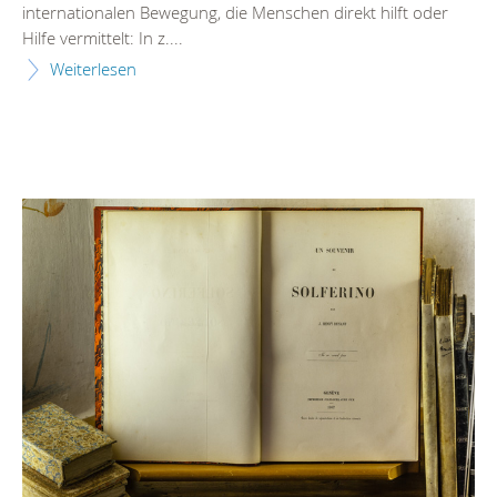
internationalen Bewegung, die Menschen direkt hilft oder
Hilfe vermittelt: In z....
Weiterlesen