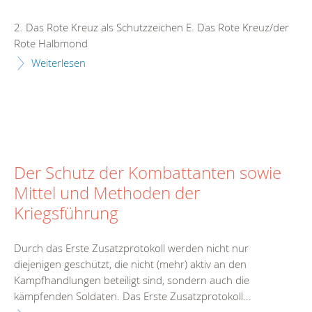
2. Das Rote Kreuz als Schutzzeichen E. Das Rote Kreuz/der
Rote Halbmond
Weiterlesen
Der Schutz der Kombattanten sowie
Mittel und Methoden der
Kriegsführung
Durch das Erste Zusatzprotokoll werden nicht nur
diejenigen geschützt, die nicht (mehr) aktiv an den
Kampfhandlungen beteiligt sind, sondern auch die
kämpfenden Soldaten. Das Erste Zusatzprotokoll...