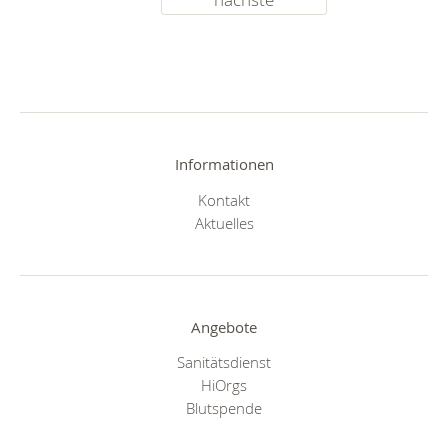
Informationen
Kontakt
Aktuelles
Angebote
Sanitätsdienst
HiOrgs
Blutspende