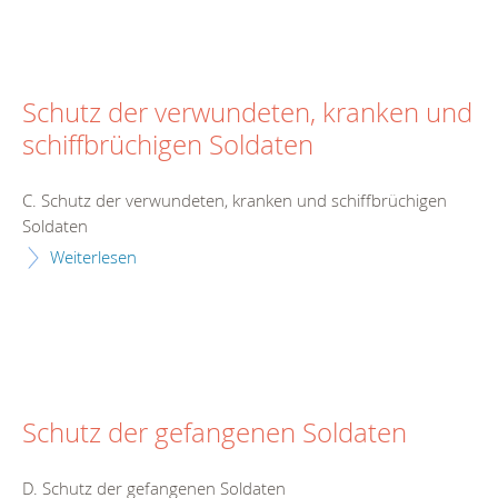
Schutz der verwundeten, kranken und
schiffbrüchigen Soldaten
C. Schutz der verwundeten, kranken und schiffbrüchigen
Soldaten
Weiterlesen
Schutz der gefangenen Soldaten
D. Schutz der gefangenen Soldaten