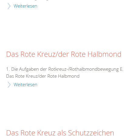
Weiterlesen
Das Rote Kreuz/der Rote Halbmond
1. Die Aufgaben der Rotkreuz-/Rothalbmondbewegung E.
Das Rote Kreuz/der Rote Halbmond
Weiterlesen
Das Rote Kreuz als Schutzzeichen