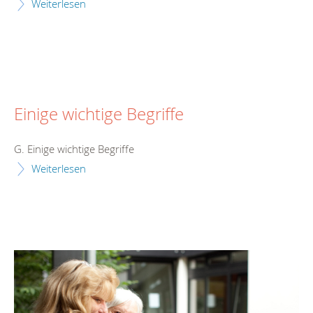
Weiterlesen
Einige wichtige Begriffe
G. Einige wichtige Begriffe
Weiterlesen