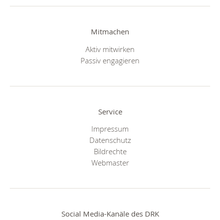
Mitmachen
Aktiv mitwirken
Passiv engagieren
Service
Impressum
Datenschutz
Bildrechte
Webmaster
Social Media-Kanäle des DRK