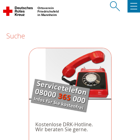
Ortsverein
Friedrichsfeld
in Mannheim
Suche
Kostenlose DRK-Hotline.
Wir beraten Sie gerne.