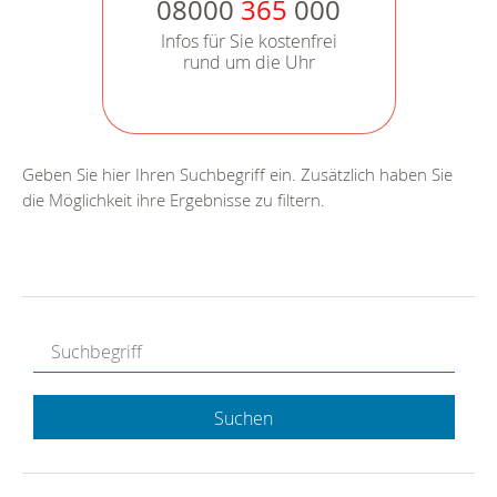
08000
365
000
Infos für Sie kostenfrei
rund um die Uhr
Geben Sie hier Ihren Suchbegriff ein. Zusätzlich haben Sie
die Möglichkeit ihre Ergebnisse zu filtern.
Suchen