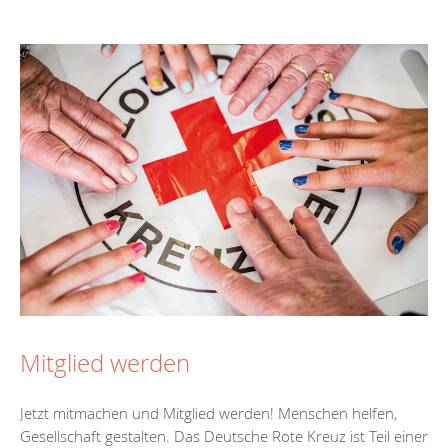
Mitglied werden
Jetzt mitmachen und Mitglied werden! Menschen helfen,
Gesellschaft gestalten. Das Deutsche Rote Kreuz ist Teil einer