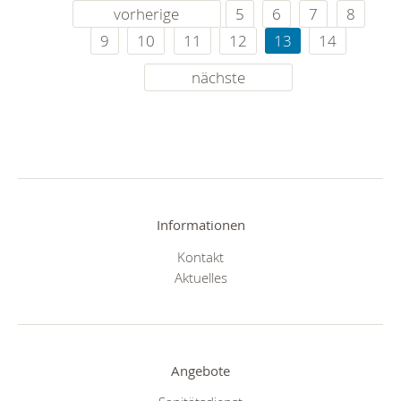
vorherige
5
6
7
8
9
10
11
12
13
14
nächste
Informationen
Kontakt
Aktuelles
Angebote