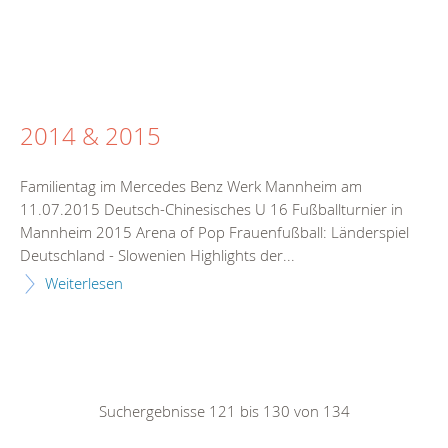
2014 & 2015
Familientag im Mercedes Benz Werk Mannheim am
11.07.2015 Deutsch-Chinesisches U 16 Fußballturnier in
Mannheim 2015 Arena of Pop Frauenfußball: Länderspiel
Deutschland - Slowenien Highlights der...
Weiterlesen
Suchergebnisse 121 bis 130 von 134