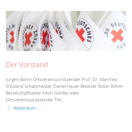
Der Vorstand
Jürgen Böhm Ortsvereinsvorsitzender Prof. Dr. Manfred
Erbsland Schatzmeister Daniel Heuer Beisitzer Robin Böhm
Bereitschaftsleiter Kevin Gohlke stellv.
Ortsvereinsvorsitzender Tim...
Weiterlesen