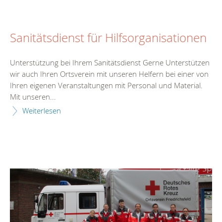
Sanitätsdienst für Hilfsorganisationen
Unterstützung bei Ihrem Sanitätsdienst Gerne Unterstützen
wir auch Ihren Ortsverein mit unseren Helfern bei einer von
Ihren eigenen Veranstaltungen mit Personal und Material.
Mit unseren...
Weiterlesen