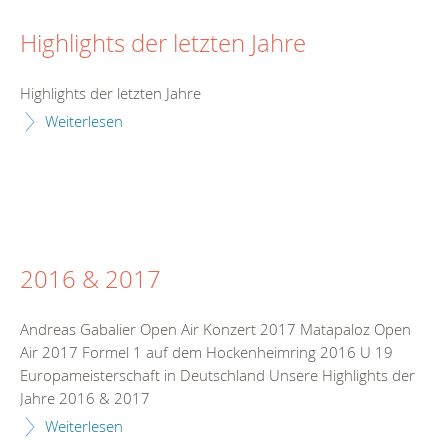
Highlights der letzten Jahre
Highlights der letzten Jahre
Weiterlesen
2016 & 2017
Andreas Gabalier Open Air Konzert 2017 Matapaloz Open
Air 2017 Formel 1 auf dem Hockenheimring 2016 U 19
Europameisterschaft in Deutschland Unsere Highlights der
Jahre 2016 & 2017
Weiterlesen