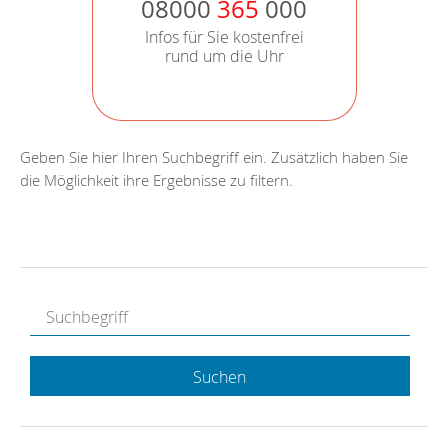
08000
365
000
Infos für Sie kostenfrei
rund um die Uhr
Geben Sie hier Ihren Suchbegriff ein. Zusätzlich haben Sie
die Möglichkeit ihre Ergebnisse zu filtern.
Suchen