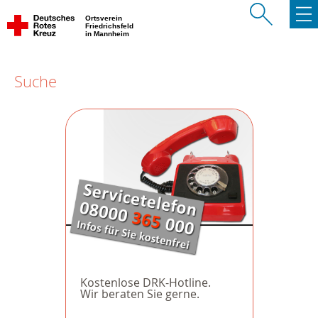
Ortsverein
Friedrichsfeld
in Mannheim
Suche
Kostenlose DRK-Hotline.
Wir beraten Sie gerne.