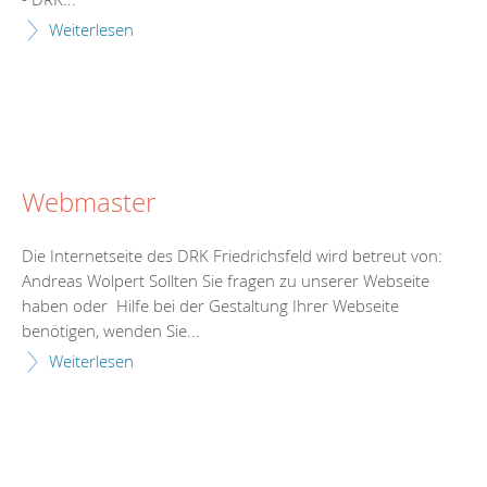
Weiterlesen
Webmaster
Die Internetseite des DRK Friedrichsfeld wird betreut von:
Andreas Wolpert Sollten Sie fragen zu unserer Webseite
haben oder Hilfe bei der Gestaltung Ihrer Webseite
benötigen, wenden Sie...
Weiterlesen