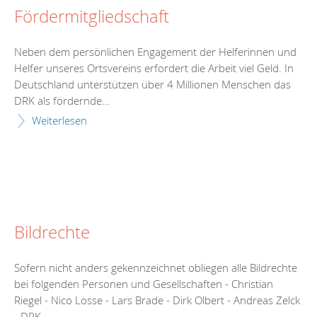
Fördermitgliedschaft
Neben dem persönlichen Engagement der Helferinnen und
Helfer unseres Ortsvereins erfordert die Arbeit viel Geld. In
Deutschland unterstützen über 4 Millionen Menschen das
DRK als fördernde...
Weiterlesen
Bildrechte
Sofern nicht anders gekennzeichnet obliegen alle Bildrechte
bei folgenden Personen und Gesellschaften - Christian
Riegel - Nico Losse - Lars Brade - Dirk Olbert - Andreas Zelck
- DRK...