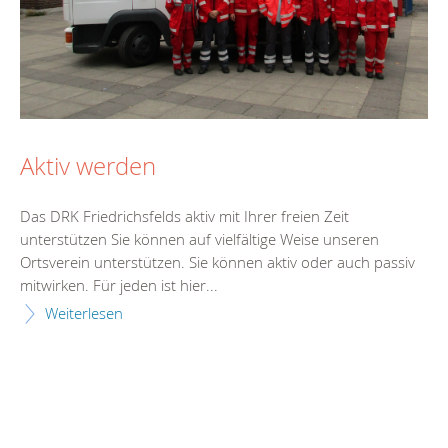
Aktiv werden
Das DRK Friedrichsfelds aktiv mit Ihrer freien Zeit
unterstützen Sie können auf vielfältige Weise unseren
Ortsverein unterstützen. Sie können aktiv oder auch passiv
mitwirken. Für jeden ist hier...
Weiterlesen