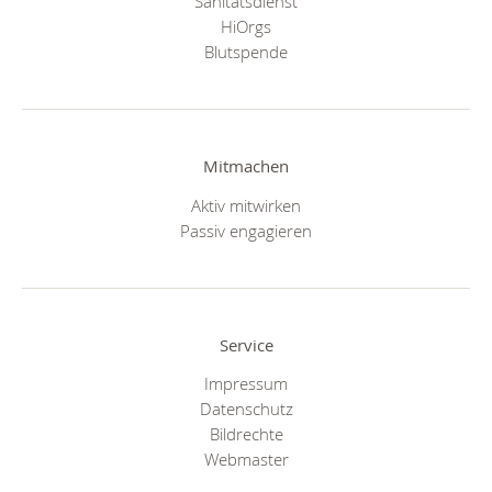
Sanitätsdienst
HiOrgs
Blutspende
Mitmachen
Aktiv mitwirken
Passiv engagieren
Service
Impressum
Datenschutz
Bildrechte
Webmaster