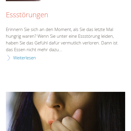
Essstörungen
Erinnern Sie sich an den Moment, als Sie das letzte Mal
hungrig waren? Wenn Sie unter eine Essstörung leiden,
haben Sie das Gefühl dafür vermutlich verloren. Dann ist
das Essen nicht mehr dazu...
Weiterlesen