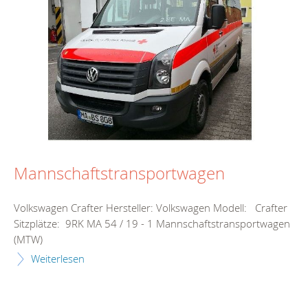
Mannschaftstransportwagen
Volkswagen Crafter Hersteller: Volkswagen Modell: Crafter
Sitzplätze: 9RK MA 54 / 19 - 1 Mannschaftstransportwagen
(MTW)
Weiterlesen