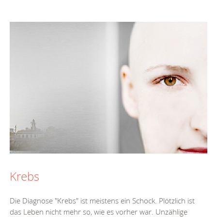
Krebs
Die Diagnose "Krebs" ist meistens ein Schock. Plötzlich ist
das Leben nicht mehr so, wie es vorher war. Unzählige