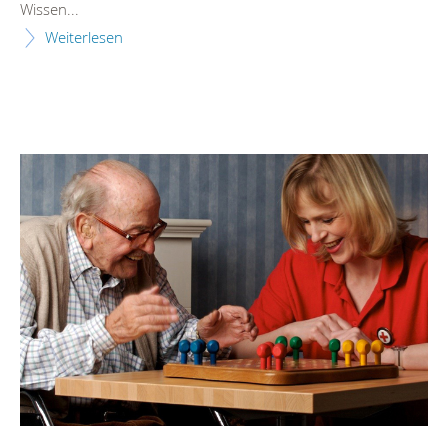
Wissen...
Weiterlesen