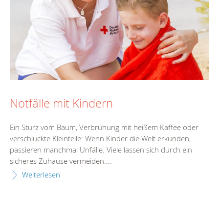
Notfälle mit Kindern
Ein Sturz vom Baum, Verbrühung mit heißem Kaffee oder
verschluckte Kleinteile: Wenn Kinder die Welt erkunden,
passieren manchmal Unfälle. Viele lassen sich durch ein
sicheres Zuhause vermeiden....
Weiterlesen