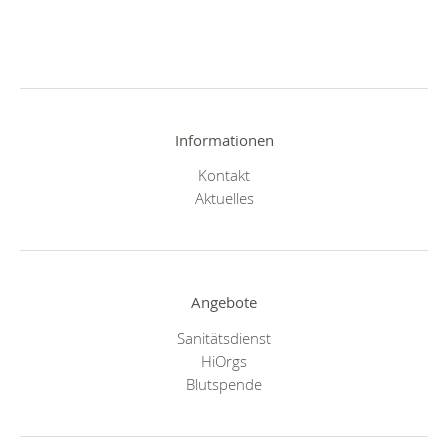
Informationen
Kontakt
Aktuelles
Angebote
Sanitätsdienst
HiOrgs
Blutspende