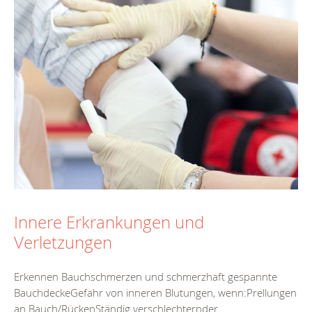
Innere Erkrankungen und
Verletzungen
Erkennen Bauchschmerzen und schmerzhaft gespannte
BauchdeckeGefahr von inneren Blutungen, wenn:Prellungen
an Bauch/RückenStändig verschlechternder