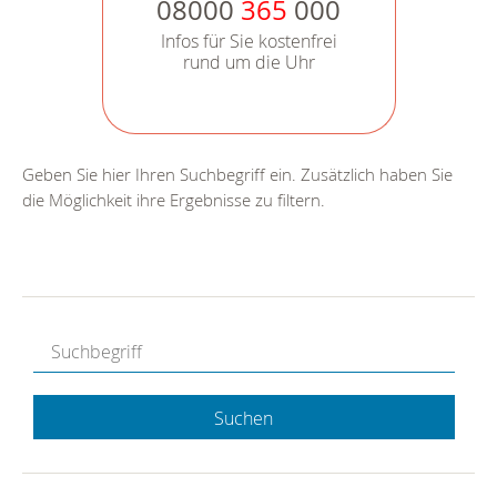
08000
365
000
Infos für Sie kostenfrei
rund um die Uhr
Geben Sie hier Ihren Suchbegriff ein. Zusätzlich haben Sie
die Möglichkeit ihre Ergebnisse zu filtern.
Suchen