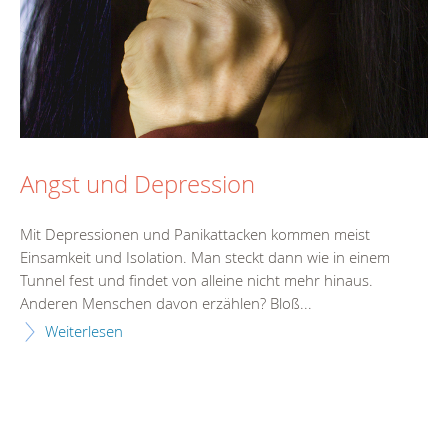
Angst und Depression
Mit Depressionen und Panikattacken kommen meist
Einsamkeit und Isolation. Man steckt dann wie in einem
Tunnel fest und findet von alleine nicht mehr hinaus.
Anderen Menschen davon erzählen? Bloß...
Weiterlesen