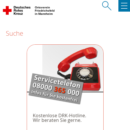
Ortsverein
Friedrichsfeld
in Mannheim
Suche
Kostenlose DRK-Hotline.
Wir beraten Sie gerne.