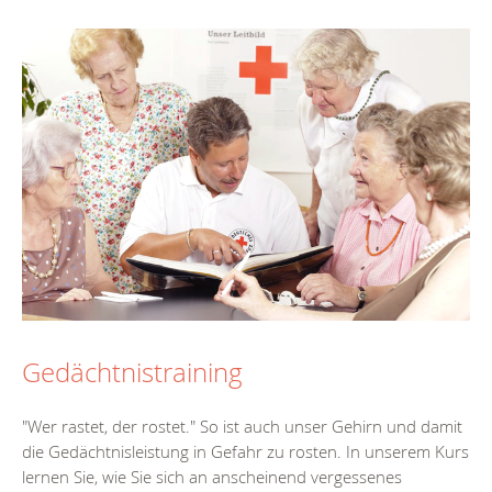
Gedächtnistraining
"Wer rastet, der rostet." So ist auch unser Gehirn und damit
die Gedächtnisleistung in Gefahr zu rosten. In unserem Kurs
lernen Sie, wie Sie sich an anscheinend vergessenes