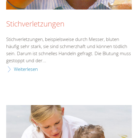
Stichverletzungen
Stichverletzungen, beispielsweise durch Messer, bluten
häufig sehr stark, sie sind schmerzhaft und können tödlich
sein. Darum ist schnelles Handeln gefragt. Die Blutung muss
gestoppt und der...
Weiterlesen