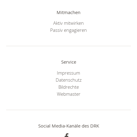
Mitmachen
Aktiv mitwirken
Passiv engagieren
Service
Impressum
Datenschutz
Bildrechte
Webmaster
Social Media-Kanäle des DRK