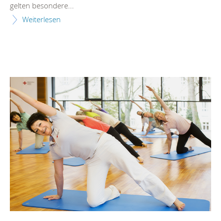
gelten besondere...
Weiterlesen