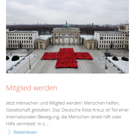
Mitglied werden
Jetzt mitmachen und Mitglied werden! Menschen helfen,
Gesellschaft gestalten. Das Deutsche Rote Kreuz ist Teil einer
internationalen Bewegung, die Menschen direkt hilft oder
Hilfe vermittelt: In z....
Weiterlesen