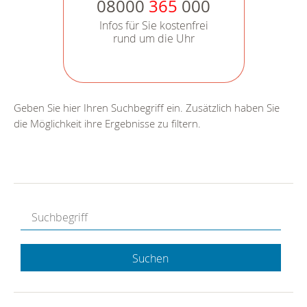
08000
365
000
Infos für Sie kostenfrei
rund um die Uhr
Geben Sie hier Ihren Suchbegriff ein. Zusätzlich haben Sie
die Möglichkeit ihre Ergebnisse zu filtern.
Suchen