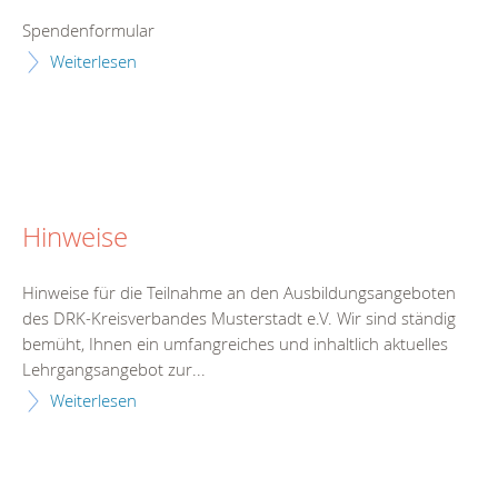
Spendenformular
Weiterlesen
Hinweise
Hinweise für die Teilnahme an den Ausbildungsangeboten
des DRK-Kreisverbandes Musterstadt e.V. Wir sind ständig
bemüht, Ihnen ein umfangreiches und inhaltlich aktuelles
Lehrgangsangebot zur...
Weiterlesen