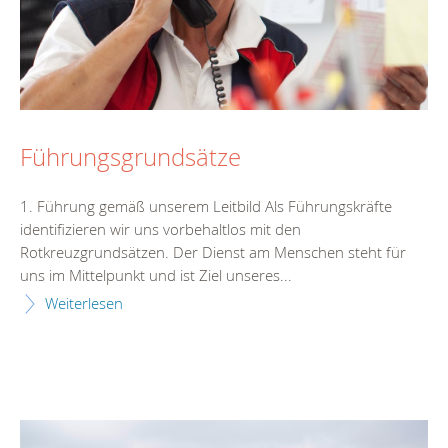
Führungsgrundsätze
1. Führung gemäß unserem Leitbild Als Führungskräfte
identifizieren wir uns vorbehaltlos mit den
Rotkreuzgrundsätzen. Der Dienst am Menschen steht für
uns im Mittelpunkt und ist Ziel unseres...
Weiterlesen