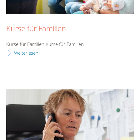
Kurse für Familien
Kurse für Familien Kurse für Familien
Weiterlesen