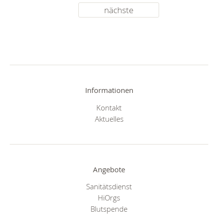
nächste
Informationen
Kontakt
Aktuelles
Angebote
Sanitätsdienst
HiOrgs
Blutspende