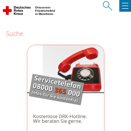
Ortsverein
Friedrichsfeld
in Mannheim
Suche
Kostenlose DRK-Hotline.
Wir beraten Sie gerne.