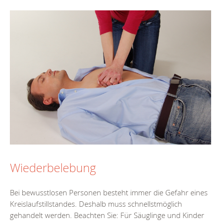
Wiederbelebung
Bei bewusstlosen Personen besteht immer die Gefahr eines
Kreislaufstillstandes. Deshalb muss schnellstmöglich
gehandelt werden. Beachten Sie: Für Säuglinge und Kinder