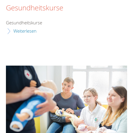
Gesundheitskurse
Gesundheitskurse
Weiterlesen