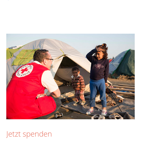
Jetzt spenden