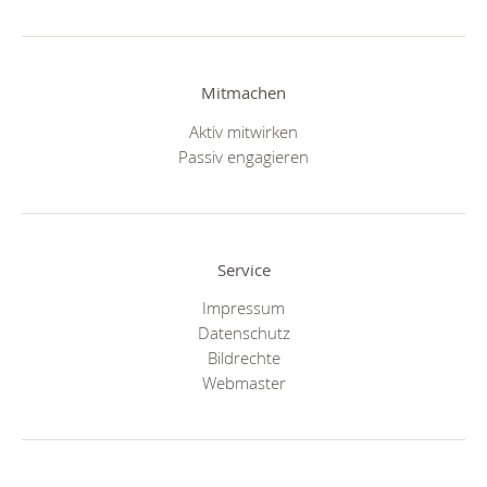
Mitmachen
Aktiv mitwirken
Passiv engagieren
Service
Impressum
Datenschutz
Bildrechte
Webmaster