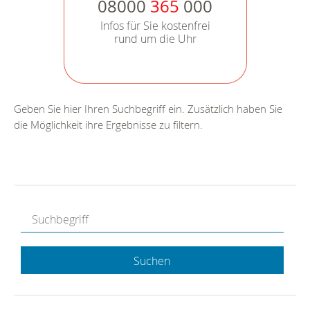
08000
365
000
Infos für Sie kostenfrei
rund um die Uhr
Geben Sie hier Ihren Suchbegriff ein. Zusätzlich haben Sie
die Möglichkeit ihre Ergebnisse zu filtern.
Suchen