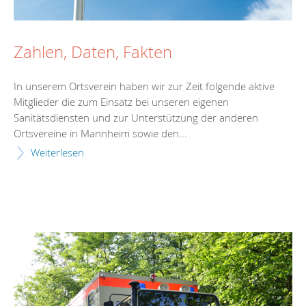
Zahlen, Daten, Fakten
In unserem Ortsverein haben wir zur Zeit folgende aktive
Mitglieder die zum Einsatz bei unseren eigenen
Sanitätsdiensten und zur Unterstützung der anderen
Ortsvereine in Mannheim sowie den...
Weiterlesen