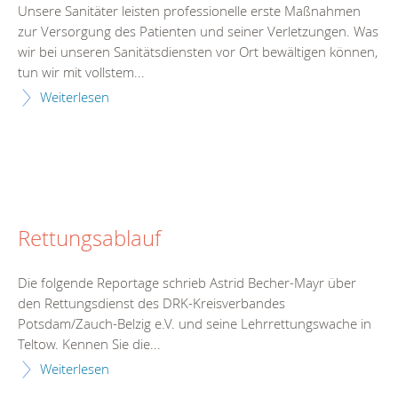
Unsere Sanitäter leisten professionelle erste Maßnahmen
zur Versorgung des Patienten und seiner Verletzungen. Was
wir bei unseren Sanitätsdiensten vor Ort bewältigen können,
tun wir mit vollstem...
Weiterlesen
Rettungsablauf
Die folgende Reportage schrieb Astrid Becher-Mayr über
den Rettungsdienst des DRK-Kreisverbandes
Potsdam/Zauch-Belzig e.V. und seine Lehrrettungswache in
Teltow. Kennen Sie die...
Weiterlesen