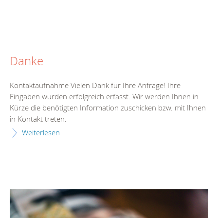
Danke
Kontaktaufnahme Vielen Dank für Ihre Anfrage! Ihre
Eingaben wurden erfolgreich erfasst. Wir werden Ihnen in
Kürze die benötigten Information zuschicken bzw. mit Ihnen
in Kontakt treten.
Weiterlesen