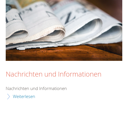
Nachrichten und Informationen
Nachrichten und Informationen
Weiterlesen