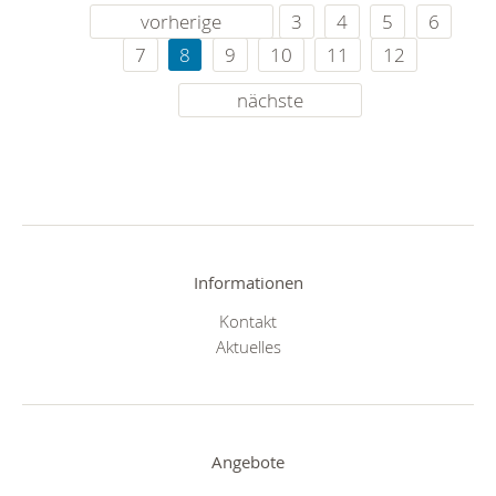
vorherige
3
4
5
6
7
8
9
10
11
12
nächste
Informationen
Kontakt
Aktuelles
Angebote