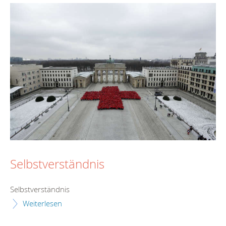
Selbstverständnis
Selbstverständnis
Weiterlesen