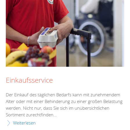
Einkaufsservice
Der Einkauf des täglichen Bedarfs kann mit zunehmendem
Alter oder mit einer Behinderung zu einer großen Belastung
werden. Nicht nur, dass Sie sich im unübersichtlichen
Sortiment zurechtfinden...
Weiterlesen