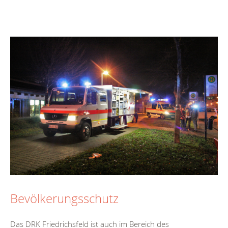
Bevölkerungsschutz
Das DRK Friedrichsfeld ist auch im Bereich des