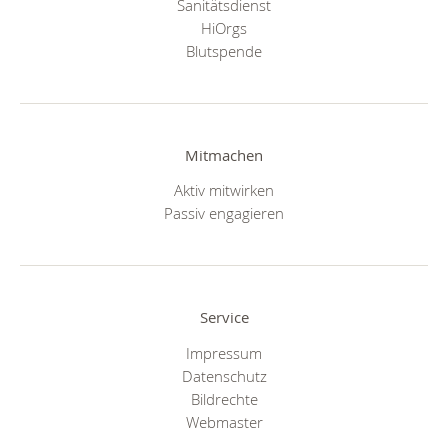
Sanitätsdienst
HiOrgs
Blutspende
Mitmachen
Aktiv mitwirken
Passiv engagieren
Service
Impressum
Datenschutz
Bildrechte
Webmaster