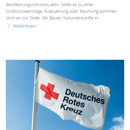
Bevölkerungsschutzes aktiv. Sollte es zu einer
Großschadenslage, Evakuierung oder Räumung kommen
sind wir zur Stelle. Wir Bauen Notunterkünfte in...
Weiterlesen