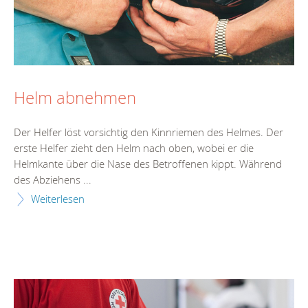
Helm abnehmen
Der Helfer löst vorsichtig den Kinnriemen des Helmes. Der
erste Helfer zieht den Helm nach oben, wobei er die
Helmkante über die Nase des Betroffenen kippt. Während
des Abziehens ...
Weiterlesen