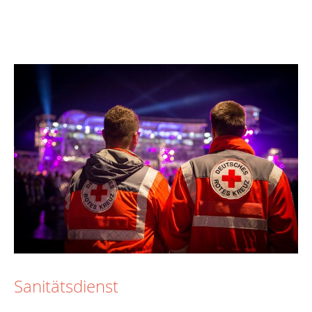
Sanitätsdienst