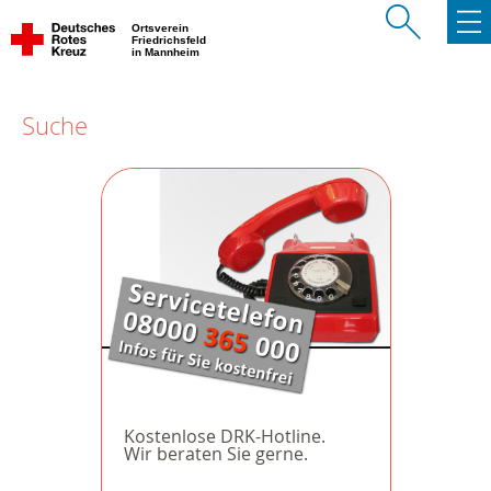
Ortsverein
Friedrichsfeld
in Mannheim
Suche
Kostenlose DRK-Hotline.
Wir beraten Sie gerne.