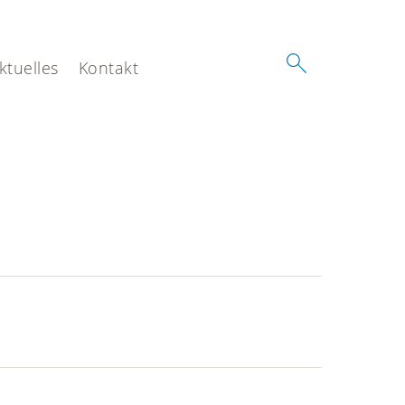
ktuelles
Kontakt