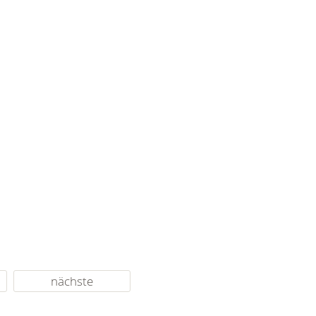
nächste