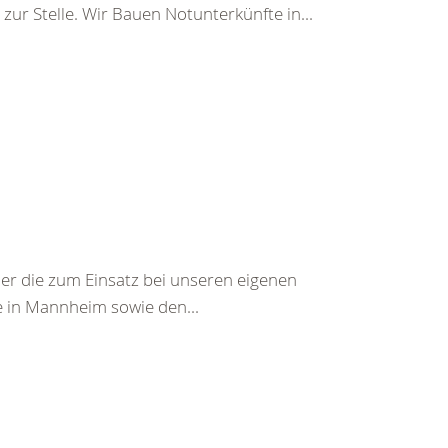
r Stelle. Wir Bauen Notunterkünfte in...
der die zum Einsatz bei unseren eigenen
 in Mannheim sowie den...