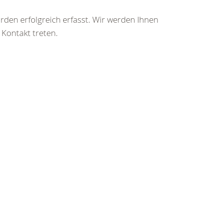
rden erfolgreich erfasst. Wir werden Ihnen
 Kontakt treten.