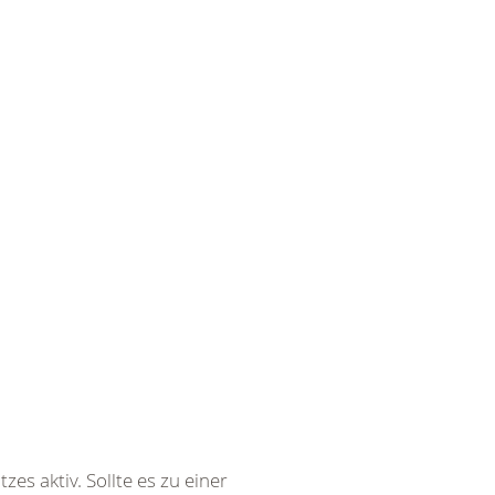
es aktiv. Sollte es zu einer