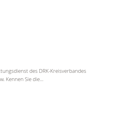
ettungsdienst des DRK-Kreisverbandes
. Kennen Sie die...