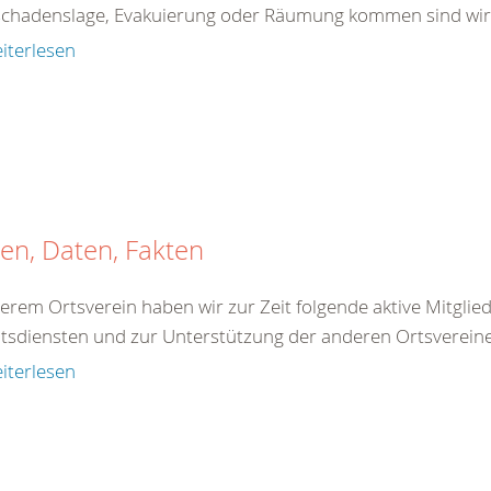
chadenslage, Evakuierung oder Räumung kommen sind wir zu
iterlesen
en, Daten, Fakten
serem Ortsverein haben wir zur Zeit folgende aktive Mitglie
ätsdiensten und zur Unterstützung der anderen Ortsvereine
iterlesen