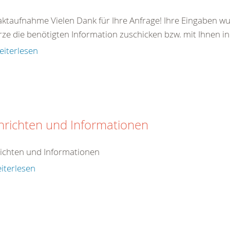
ktaufnahme Vielen Dank für Ihre Anfrage! Ihre Eingaben wu
rze die benötigten Information zuschicken bzw. mit Ihnen in
eiterlesen
hrichten und Informationen
ichten und Informationen
iterlesen