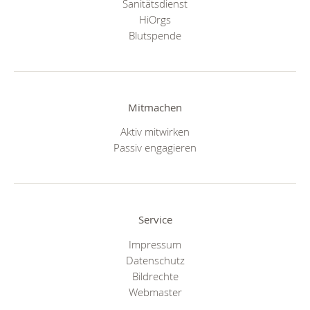
Sanitätsdienst
HiOrgs
Blutspende
Mitmachen
Aktiv mitwirken
Passiv engagieren
Service
Impressum
Datenschutz
Bildrechte
Webmaster