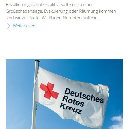
Bevölkerungsschutzes aktiv. Sollte es zu einer
Großschadenslage, Evakuierung oder Räumung kommen
sind wir zur Stelle. Wir Bauen Notunterkünfte in...
Weiterlesen