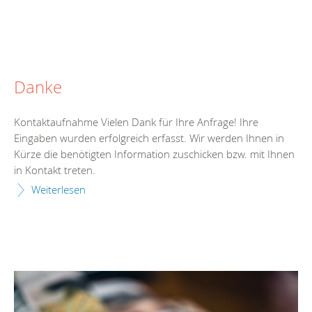
Danke
Kontaktaufnahme Vielen Dank für Ihre Anfrage! Ihre
Eingaben wurden erfolgreich erfasst. Wir werden Ihnen in
Kürze die benötigten Information zuschicken bzw. mit Ihnen
in Kontakt treten.
Weiterlesen