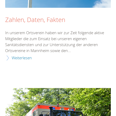
Zahlen, Daten, Fakten
In unserem Ortsverein haben wir zur Zeit folgende aktive
Mitglieder die zum Einsatz bei unseren eigenen
Sanitätsdiensten und zur Unterstützung der anderen
Ortsvereine in Mannheim sowie den...
Weiterlesen