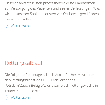
Unsere Sanitäter leisten professionelle erste Maßnahmen
zur Versorgung des Patienten und seiner Verletzungen. Was
wir bei unseren Sanitätsdiensten vor Ort bewältigen können,
tun wir mit vollstem...
Weiterlesen
Rettungsablauf
Die folgende Reportage schrieb Astrid Becher-Mayr über
den Rettungsdienst des DRK-Kreisverbandes
Potsdam/Zauch-Belzig e.V. und seine Lehrrettungswache in
Teltow. Kennen Sie die...
Weiterlesen