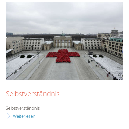
Selbstverständnis
Selbstverständnis
Weiterlesen