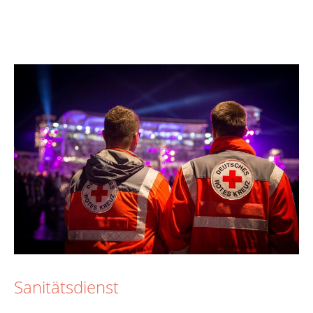
Sanitätsdienst