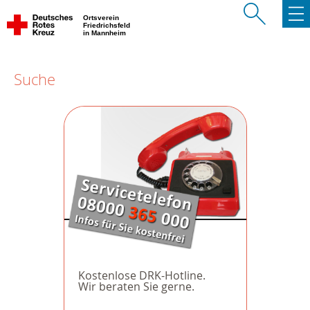
Ortsverein
Friedrichsfeld
in Mannheim
Suche
Kostenlose DRK-Hotline.
Wir beraten Sie gerne.