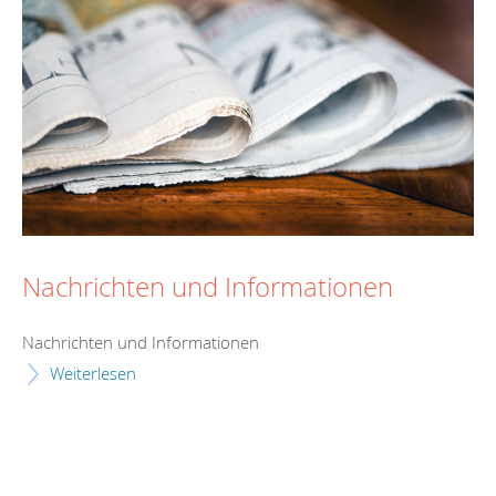
Nachrichten und Informationen
Nachrichten und Informationen
Weiterlesen