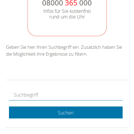
08000
365
000
Infos für Sie kostenfrei
rund um die Uhr
Geben Sie hier Ihren Suchbegriff ein. Zusätzlich haben Sie
die Möglichkeit ihre Ergebnisse zu filtern.
Suchen