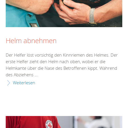
Helm abnehmen
Der Helfer löst vorsichtig den Kinnriemen des Helmes. Der
erste Helfer zieht den Helm nach oben, wobei er die
Helmkante über die Nase des Betroffenen kippt. Während
des Abziehens ...
Weiterlesen