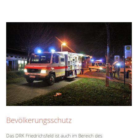
Bevölkerungsschutz
Das DRK Friedrichsfeld ist auch im Bereich des