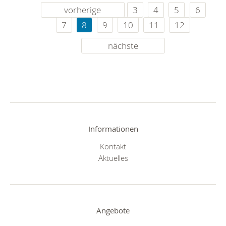
vorherige
3
4
5
6
7
8
9
10
11
12
nächste
Informationen
Kontakt
Aktuelles
Angebote