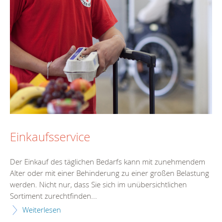
Einkaufsservice
Der Einkauf des täglichen Bedarfs kann mit zunehmendem
Alter oder mit einer Behinderung zu einer großen Belastung
werden. Nicht nur, dass Sie sich im unübersichtlichen
Sortiment zurechtfinden...
Weiterlesen