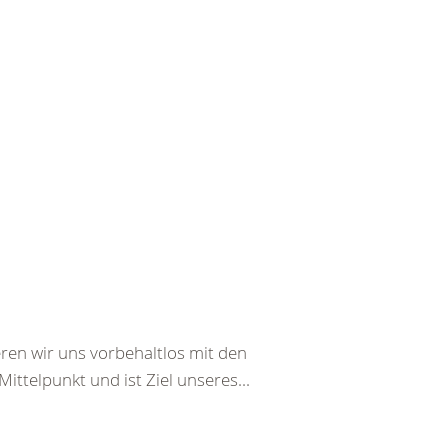
ren wir uns vorbehaltlos mit den
ttelpunkt und ist Ziel unseres...