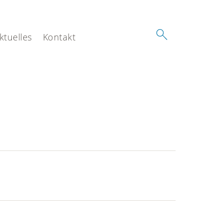
ktuelles
Kontakt