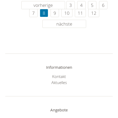
vorherige
3
4
5
6
7
8
9
10
11
12
nächste
Informationen
Kontakt
Aktuelles
Angebote