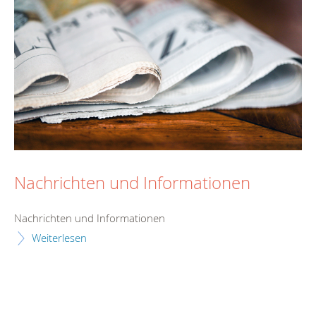
Nachrichten und Informationen
Nachrichten und Informationen
Weiterlesen