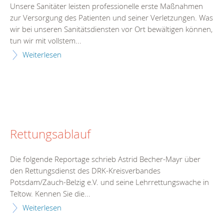
Unsere Sanitäter leisten professionelle erste Maßnahmen
zur Versorgung des Patienten und seiner Verletzungen. Was
wir bei unseren Sanitätsdiensten vor Ort bewältigen können,
tun wir mit vollstem...
Weiterlesen
Rettungsablauf
Die folgende Reportage schrieb Astrid Becher-Mayr über
den Rettungsdienst des DRK-Kreisverbandes
Potsdam/Zauch-Belzig e.V. und seine Lehrrettungswache in
Teltow. Kennen Sie die...
Weiterlesen