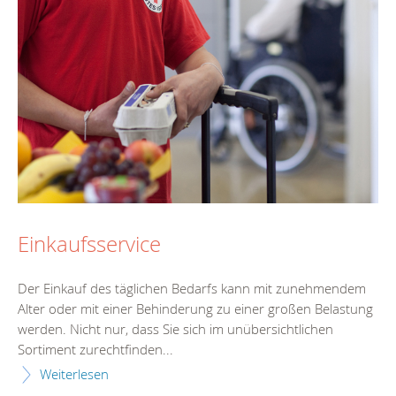
Einkaufsservice
Der Einkauf des täglichen Bedarfs kann mit zunehmendem
Alter oder mit einer Behinderung zu einer großen Belastung
werden. Nicht nur, dass Sie sich im unübersichtlichen
Sortiment zurechtfinden...
Weiterlesen