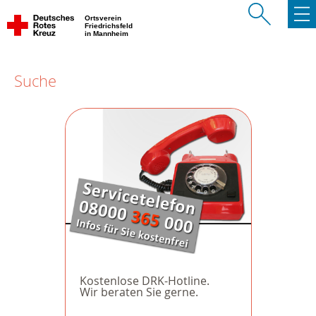
Ortsverein
Friedrichsfeld
in Mannheim
Suche
Kostenlose DRK-Hotline.
Wir beraten Sie gerne.