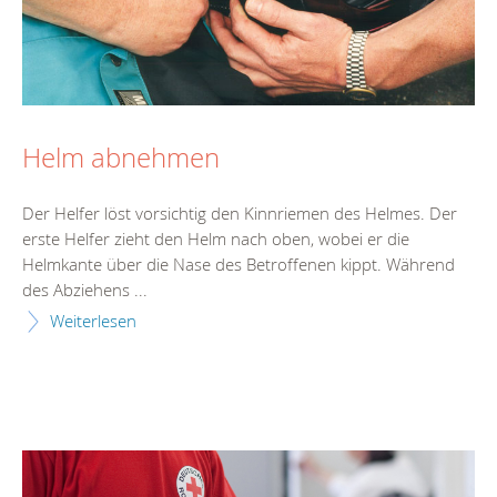
Helm abnehmen
Der Helfer löst vorsichtig den Kinnriemen des Helmes. Der
erste Helfer zieht den Helm nach oben, wobei er die
Helmkante über die Nase des Betroffenen kippt. Während
des Abziehens ...
Weiterlesen