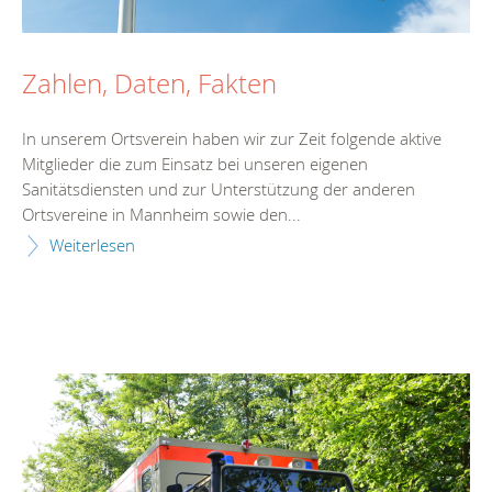
Zahlen, Daten, Fakten
In unserem Ortsverein haben wir zur Zeit folgende aktive
Mitglieder die zum Einsatz bei unseren eigenen
Sanitätsdiensten und zur Unterstützung der anderen
Ortsvereine in Mannheim sowie den...
Weiterlesen