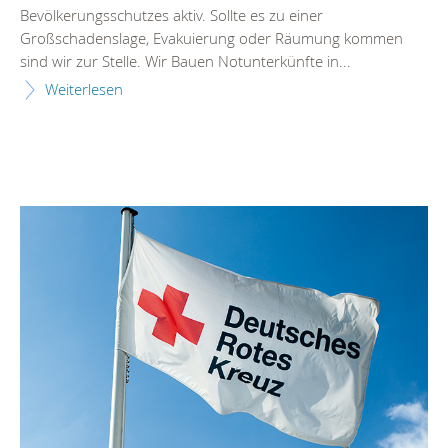
Bevölkerungsschutzes aktiv. Sollte es zu einer
Großschadenslage, Evakuierung oder Räumung kommen
sind wir zur Stelle. Wir Bauen Notunterkünfte in...
Weiterlesen