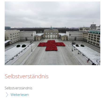
Selbstverständnis
Selbstverständnis
Weiterlesen