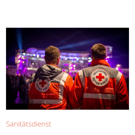
Sanitätsdienst