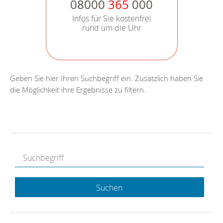
08000
365
000
Infos für Sie kostenfrei
rund um die Uhr
Geben Sie hier Ihren Suchbegriff ein. Zusätzlich haben Sie
die Möglichkeit ihre Ergebnisse zu filtern.
Suchen