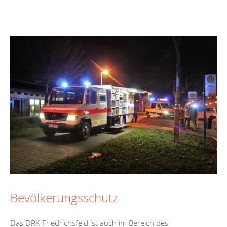
Bevölkerungsschutz
Das DRK Friedrichsfeld ist auch im Bereich des