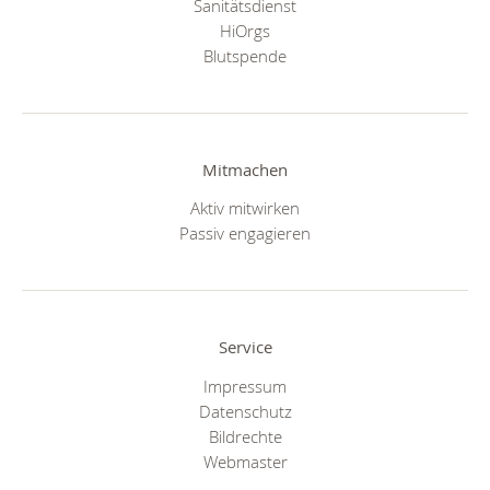
Sanitätsdienst
HiOrgs
Blutspende
Mitmachen
Aktiv mitwirken
Passiv engagieren
Service
Impressum
Datenschutz
Bildrechte
Webmaster