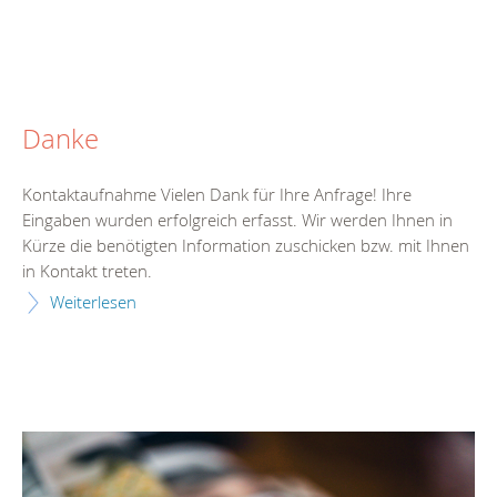
Danke
Kontaktaufnahme Vielen Dank für Ihre Anfrage! Ihre
Eingaben wurden erfolgreich erfasst. Wir werden Ihnen in
Kürze die benötigten Information zuschicken bzw. mit Ihnen
in Kontakt treten.
Weiterlesen