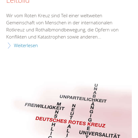
Wir vom Roten Kreuz sind Teil einer weltweiten
Gemeinschaft von Menschen in der internationalen
Rotkreuz und Rothalbmondbewegung, die Opfern von
Konflikten und Katastrophen sowie anderen...
Weiterlesen