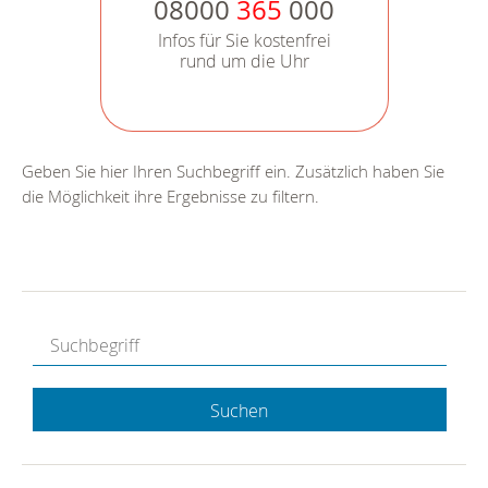
08000
365
000
Infos für Sie kostenfrei
rund um die Uhr
Geben Sie hier Ihren Suchbegriff ein. Zusätzlich haben Sie
die Möglichkeit ihre Ergebnisse zu filtern.
Suchen