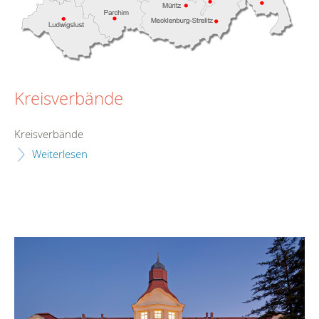
Kreisverbände
Kreisverbände
Weiterlesen