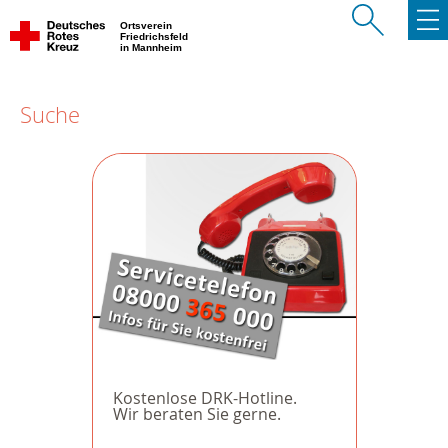
Ortsverein
Friedrichsfeld
in Mannheim
Suche
Kostenlose DRK-Hotline.
Wir beraten Sie gerne.