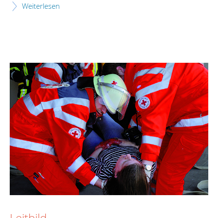
Weiterlesen
Leitbild