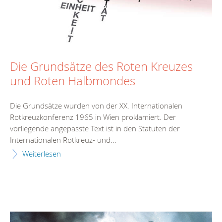
Die Grundsätze des Roten Kreuzes
und Roten Halbmondes
Die Grundsätze wurden von der XX. Internationalen
Rotkreuzkonferenz 1965 in Wien proklamiert. Der
vorliegende angepasste Text ist in den Statuten der
Internationalen Rotkreuz- und...
Weiterlesen