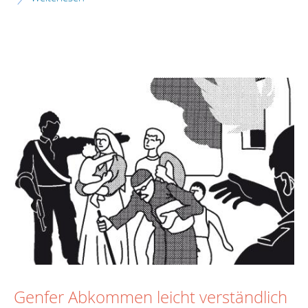
Genfer Abkommen leicht verständlich