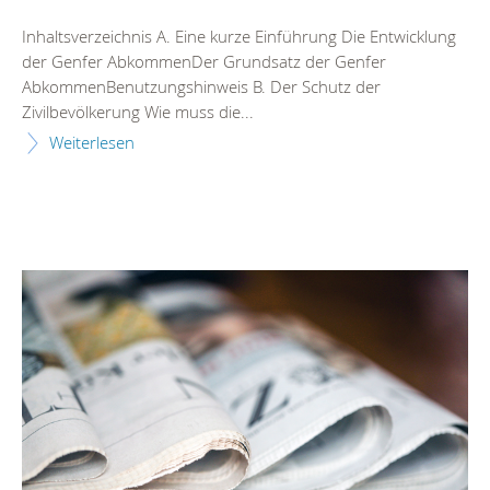
Inhaltsverzeichnis A. Eine kurze Einführung Die Entwicklung
der Genfer AbkommenDer Grundsatz der Genfer
AbkommenBenutzungshinweis B. Der Schutz der
Zivilbevölkerung Wie muss die...
Weiterlesen