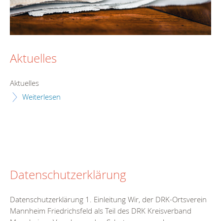
Aktuelles
Aktuelles
Weiterlesen
Datenschutzerklärung
Datenschutzerklärung 1. Einleitung Wir, der DRK-Ortsverein
Mannheim Friedrichsfeld als Teil des DRK Kreisverband