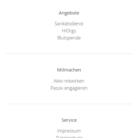
Angebote
Sanitätsdienst
HiOrgs
Blutspende
Mitmachen
Aktiv mitwirken
Passiv engagieren
Service
Impressum
Datenschutz