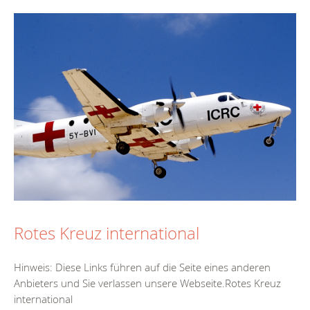
Rotes Kreuz international
Hinweis: Diese Links führen auf die Seite eines anderen
Anbieters und Sie verlassen unsere Webseite.Rotes Kreuz
international