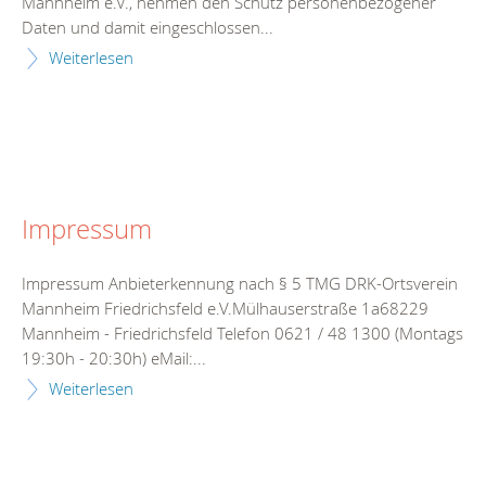
Mannheim e.V., nehmen den Schutz personenbezogener
Daten und damit eingeschlossen...
Weiterlesen
Impressum
Impressum Anbieterkennung nach § 5 TMG DRK-Ortsverein
Mannheim Friedrichsfeld e.V.Mülhauserstraße 1a68229
Mannheim - Friedrichsfeld Telefon 0621 / 48 1300 (Montags
19:30h - 20:30h) eMail:...
Weiterlesen