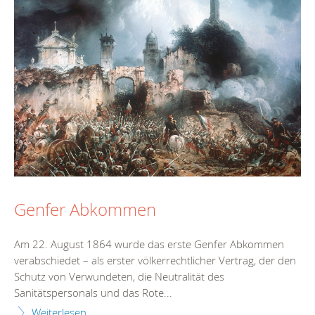
Genfer Abkommen
Am 22. August 1864 wurde das erste Genfer Abkommen
verabschiedet – als erster völkerrechtlicher Vertrag, der den
Schutz von Verwundeten, die Neutralität des
Sanitätspersonals und das Rote...
Weiterlesen