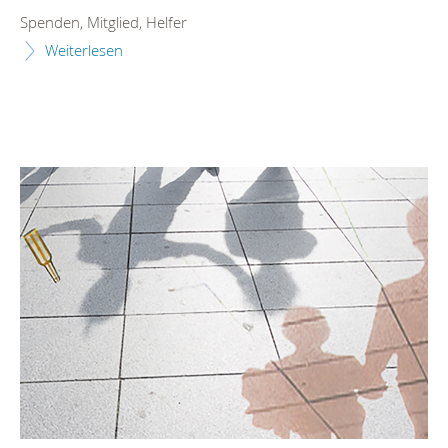
Spenden, Mitglied, Helfer
Weiterlesen