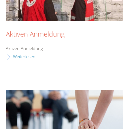
Aktiven Anmeldung
Aktiven Anmeldung
Weiterlesen