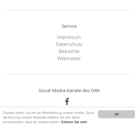
Service
Impressum
Datenschutz
Bildrechte
Webmaster
Social Media-Kanäle des DRK
Cookies helfen uns bei der Bereitstellung unserer Inhalte. Durch
OK
die Nutzung unserer Webseite erklären Sie sich damit
einverstanden, dass wir Cookies setzen.
Erfahren Sie mehr