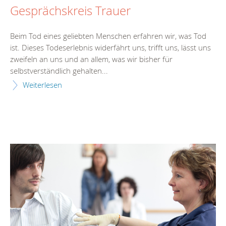
Gesprächskreis Trauer
Beim Tod eines geliebten Menschen erfahren wir, was Tod
ist. Dieses Todeserlebnis widerfährt uns, trifft uns, lässt uns
zweifeln an uns und an allem, was wir bisher für
selbstverständlich gehalten...
Weiterlesen