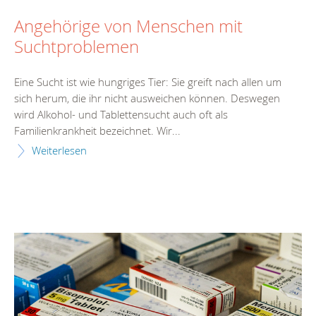
Angehörige von Menschen mit
Suchtproblemen
Eine Sucht ist wie hungriges Tier: Sie greift nach allen um
sich herum, die ihr nicht ausweichen können. Deswegen
wird Alkohol- und Tablettensucht auch oft als
Familienkrankheit bezeichnet. Wir...
Weiterlesen