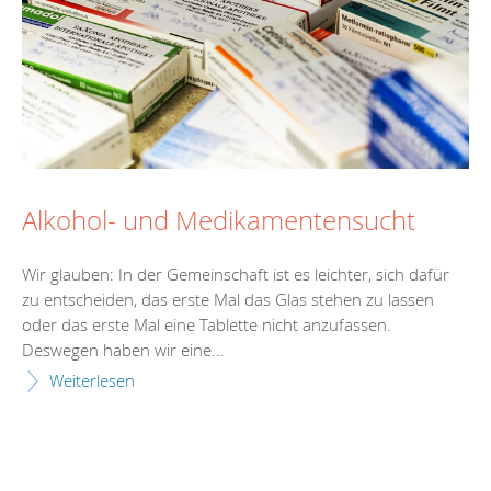
Alkohol- und Medikamentensucht
Wir glauben: In der Gemeinschaft ist es leichter, sich dafür
zu entscheiden, das erste Mal das Glas stehen zu lassen
oder das erste Mal eine Tablette nicht anzufassen.
Deswegen haben wir eine...
Weiterlesen