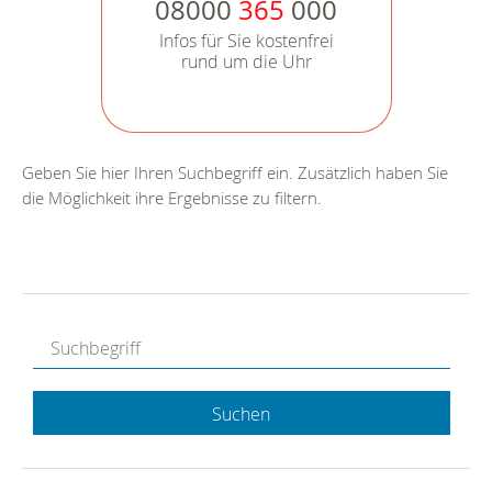
08000
365
000
Infos für Sie kostenfrei
rund um die Uhr
Geben Sie hier Ihren Suchbegriff ein. Zusätzlich haben Sie
die Möglichkeit ihre Ergebnisse zu filtern.
Suchen