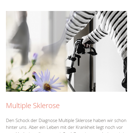
Multiple Sklerose
Den Schock der Diagnose Multiple Sklerose haben wir schon
hinter uns. Aber ein Leben mit der Krankheit liegt noch vor