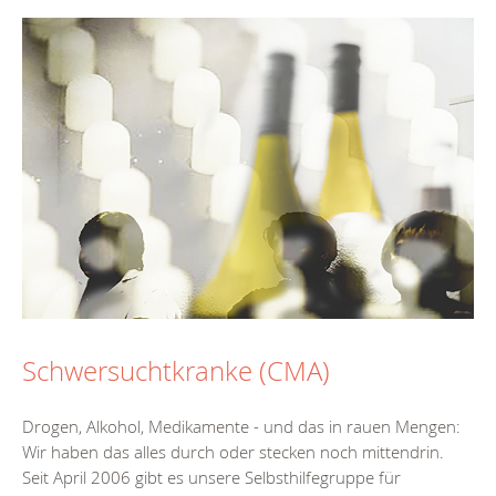
Schwersuchtkranke (CMA)
Drogen, Alkohol, Medikamente - und das in rauen Mengen:
Wir haben das alles durch oder stecken noch mittendrin.
Seit April 2006 gibt es unsere Selbsthilfegruppe für