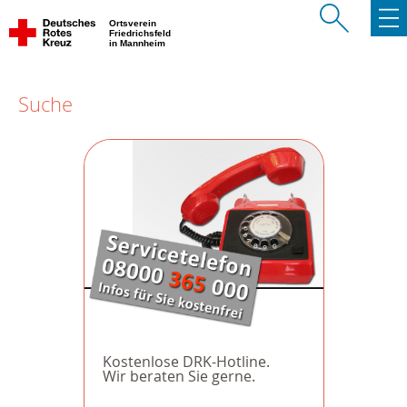
Ortsverein
Friedrichsfeld
in Mannheim
Suche
Kostenlose DRK-Hotline.
Wir beraten Sie gerne.