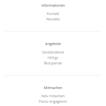
Informationen
Kontakt
Aktuelles
Angebote
Sanitätsdienst
HiOrgs
Blutspende
Mitmachen
Aktiv mitwirken
Passiv engagieren