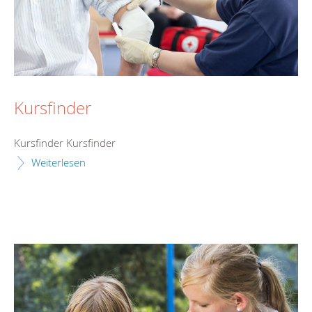
Kursfinder
Kursfinder Kursfinder
Weiterlesen