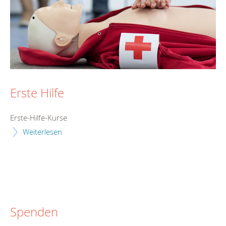
Erste Hilfe
Erste-Hilfe-Kurse
Weiterlesen
Spenden