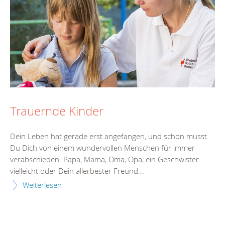
Trauernde Kinder
Dein Leben hat gerade erst angefangen, und schon musst
Du Dich von einem wundervollen Menschen für immer
verabschieden. Papa, Mama, Oma, Opa, ein Geschwister
vielleicht oder Dein allerbester Freund...
Weiterlesen