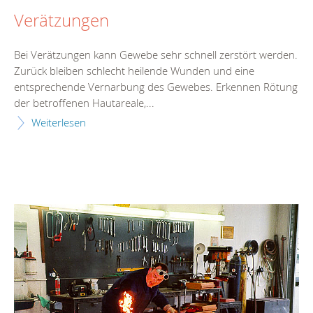
Verätzungen
Bei Verätzungen kann Gewebe sehr schnell zerstört werden.
Zurück bleiben schlecht heilende Wunden und eine
entsprechende Vernarbung des Gewebes. Erkennen Rötung
der betroffenen Hautareale,...
Weiterlesen