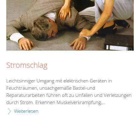
Stromschlag
Leichtsinniger Umgang mit elektrischen Geräten in
Feuchträumen, unsachgemäße Bastel-und
Reparaturarbeiten führen oft zu Unfällen und Verletzungen
durch Strom. Erkennen Muskelverkrampfung,...
Weiterlesen