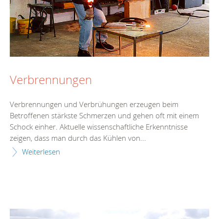
Verbrennungen
Verbrennungen und Verbrühungen erzeugen beim
Betroffenen stärkste Schmerzen und gehen oft mit einem
Schock einher. Aktuelle wissenschaftliche Erkenntnisse
zeigen, dass man durch das Kühlen von...
Weiterlesen