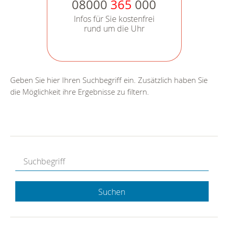
08000
365
000
Infos für Sie kostenfrei
rund um die Uhr
Geben Sie hier Ihren Suchbegriff ein. Zusätzlich haben Sie
die Möglichkeit ihre Ergebnisse zu filtern.
Suchen