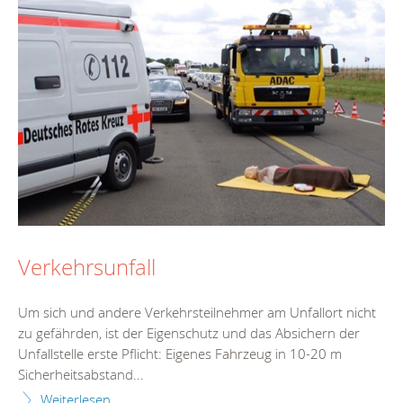
Verkehrsunfall
Um sich und andere Verkehrsteilnehmer am Unfallort nicht
zu gefährden, ist der Eigenschutz und das Absichern der
Unfallstelle erste Pflicht: Eigenes Fahrzeug in 10-20 m
Sicherheitsabstand...
Weiterlesen