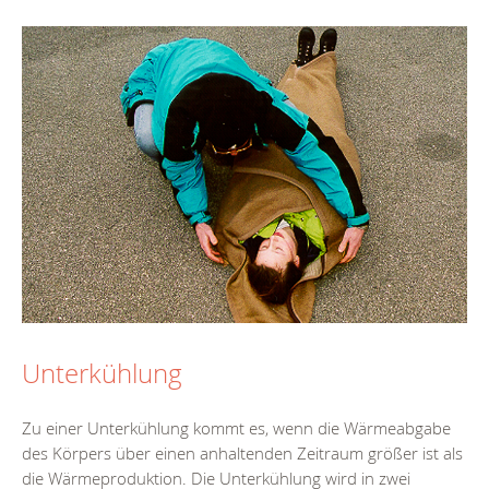
Unterkühlung
Zu einer Unterkühlung kommt es, wenn die Wärmeabgabe
des Körpers über einen anhaltenden Zeitraum größer ist als
die Wärmeproduktion. Die Unterkühlung wird in zwei