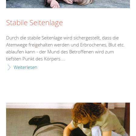
Stabile Seitenlage
Durch die stabile Seitenlage wird sichergestellt, dass die
Atemwege freigehalten werden und Erbrochenes, Blut etc.
ablaufen kann - der Mund des Betroffenen wird zum
tiefsten Punkt des Körpers....
Weiterlesen