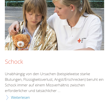
Schock
Unabhängig von den Ursachen (beispielweise starke
Blutungen, Flüssigkeitsverlust, Angst/Erschrecken) beruht ein
Schock immer auf einem Missverhältnis zwischen
erforderlicher und tatsächlicher ...
Weiterlesen