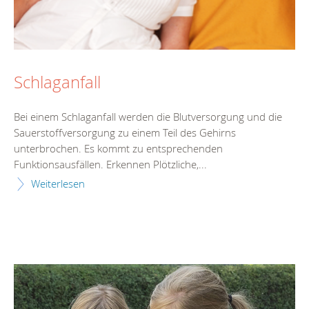
Schlaganfall
Bei einem Schlaganfall werden die Blutversorgung und die
Sauerstoffversorgung zu einem Teil des Gehirns
unterbrochen. Es kommt zu entsprechenden
Funktionsausfällen. Erkennen Plötzliche,...
Weiterlesen