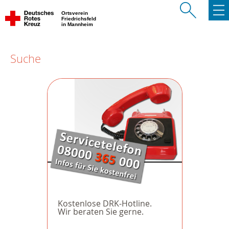
Ortsverein
Friedrichsfeld
in Mannheim
Suche
Kostenlose DRK-Hotline.
Wir beraten Sie gerne.