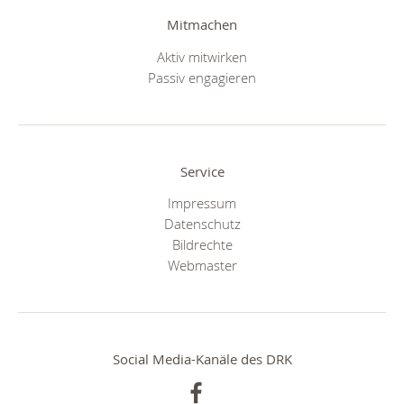
Mitmachen
Aktiv mitwirken
Passiv engagieren
Service
Impressum
Datenschutz
Bildrechte
Webmaster
Social Media-Kanäle des DRK