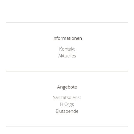
Informationen
Kontakt
Aktuelles
Angebote
Sanitätsdienst
HiOrgs
Blutspende