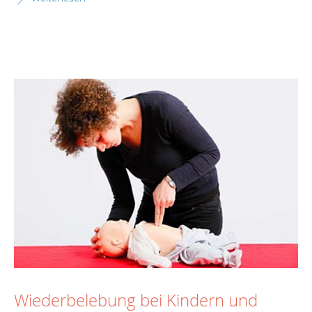
Wiederbelebung bei Kindern und