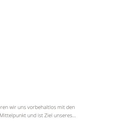
ren wir uns vorbehaltlos mit den
ttelpunkt und ist Ziel unseres...