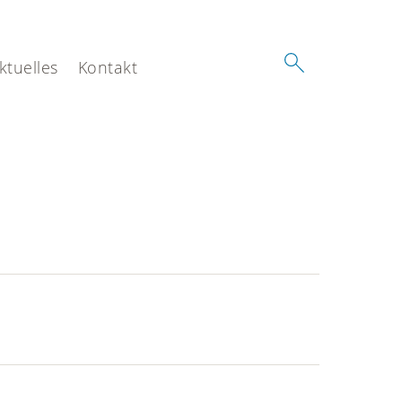
ktuelles
Kontakt