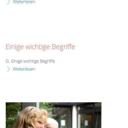
Weiterlesen
Einige wichtige Begriffe
G. Einige wichtige Begriffe
Weiterlesen