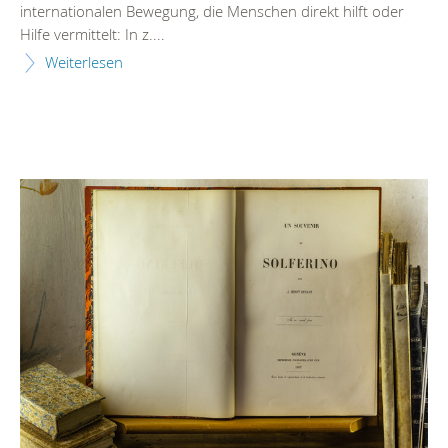
internationalen Bewegung, die Menschen direkt hilft oder
Hilfe vermittelt: In z....
Weiterlesen