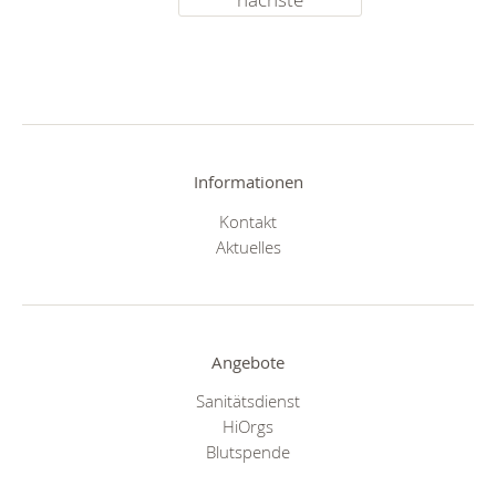
Informationen
Kontakt
Aktuelles
Angebote
Sanitätsdienst
HiOrgs
Blutspende