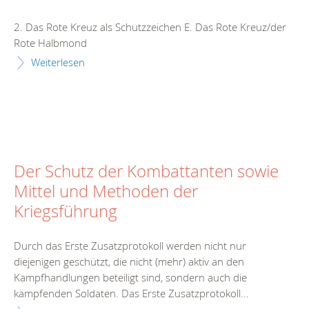
2. Das Rote Kreuz als Schutzzeichen E. Das Rote Kreuz/der
Rote Halbmond
Weiterlesen
Der Schutz der Kombattanten sowie
Mittel und Methoden der
Kriegsführung
Durch das Erste Zusatzprotokoll werden nicht nur
diejenigen geschützt, die nicht (mehr) aktiv an den
Kampfhandlungen beteiligt sind, sondern auch die
kämpfenden Soldaten. Das Erste Zusatzprotokoll...