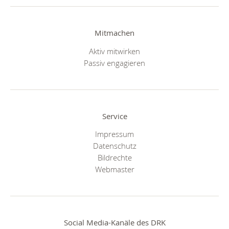
Mitmachen
Aktiv mitwirken
Passiv engagieren
Service
Impressum
Datenschutz
Bildrechte
Webmaster
Social Media-Kanäle des DRK