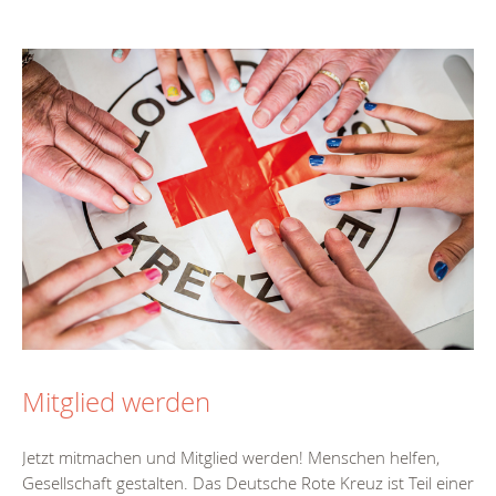
Mitglied werden
Jetzt mitmachen und Mitglied werden! Menschen helfen,
Gesellschaft gestalten. Das Deutsche Rote Kreuz ist Teil einer