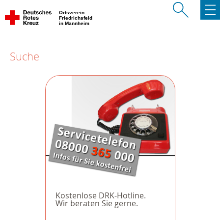
Ortsverein
Friedrichsfeld
in Mannheim
Suche
Kostenlose DRK-Hotline.
Wir beraten Sie gerne.