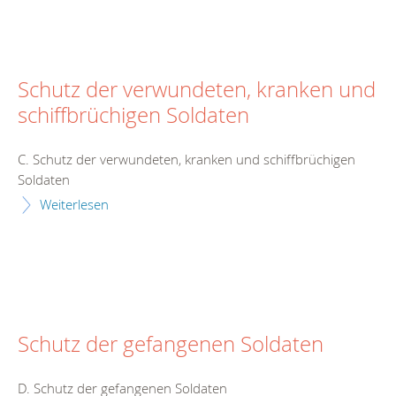
Schutz der verwundeten, kranken und
schiffbrüchigen Soldaten
C. Schutz der verwundeten, kranken und schiffbrüchigen
Soldaten
Weiterlesen
Schutz der gefangenen Soldaten
D. Schutz der gefangenen Soldaten