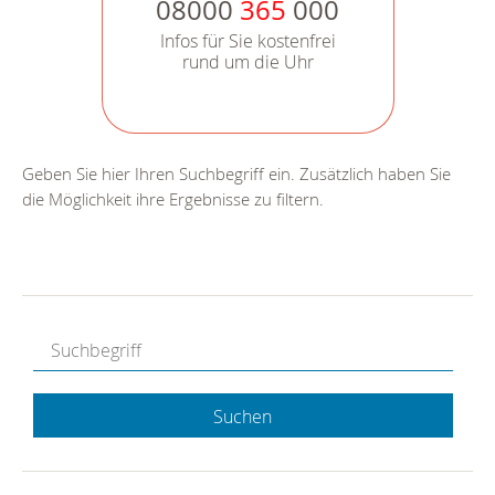
08000
365
000
Infos für Sie kostenfrei
rund um die Uhr
Geben Sie hier Ihren Suchbegriff ein. Zusätzlich haben Sie
die Möglichkeit ihre Ergebnisse zu filtern.
Suchen