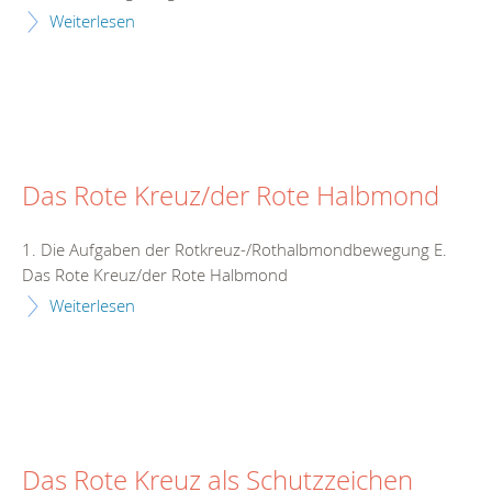
Weiterlesen
Das Rote Kreuz/der Rote Halbmond
1. Die Aufgaben der Rotkreuz-/Rothalbmondbewegung E.
Das Rote Kreuz/der Rote Halbmond
Weiterlesen
Das Rote Kreuz als Schutzzeichen