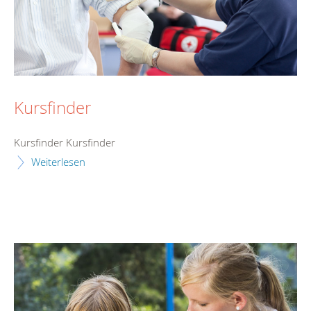
Kursfinder
Kursfinder Kursfinder
Weiterlesen