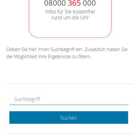
08000
365
000
Infos für Sie kostenfrei
rund um die Uhr
Geben Sie hier Ihren Suchbegriff ein. Zusätzlich haben Sie
die Möglichkeit ihre Ergebnisse zu filtern.
Suchen