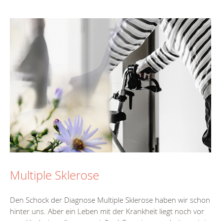
Multiple Sklerose
Den Schock der Diagnose Multiple Sklerose haben wir schon
hinter uns. Aber ein Leben mit der Krankheit liegt noch vor