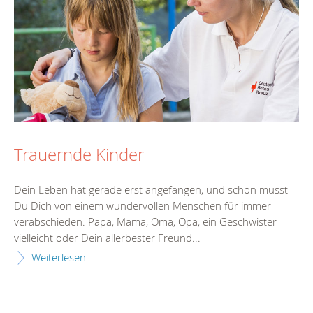
Trauernde Kinder
Dein Leben hat gerade erst angefangen, und schon musst
Du Dich von einem wundervollen Menschen für immer
verabschieden. Papa, Mama, Oma, Opa, ein Geschwister
vielleicht oder Dein allerbester Freund...
Weiterlesen