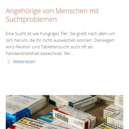
Angehörige von Menschen mit
Suchtproblemen
Eine Sucht ist wie hungriges Tier: Sie greift nach allen um
sich herum, die ihr nicht ausweichen können. Deswegen
wird Alkohol- und Tablettensucht auch oft als
Familienkrankheit bezeichnet. Wir...
Weiterlesen