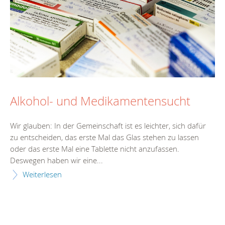
Alkohol- und Medikamentensucht
Wir glauben: In der Gemeinschaft ist es leichter, sich dafür
zu entscheiden, das erste Mal das Glas stehen zu lassen
oder das erste Mal eine Tablette nicht anzufassen.
Deswegen haben wir eine...
Weiterlesen