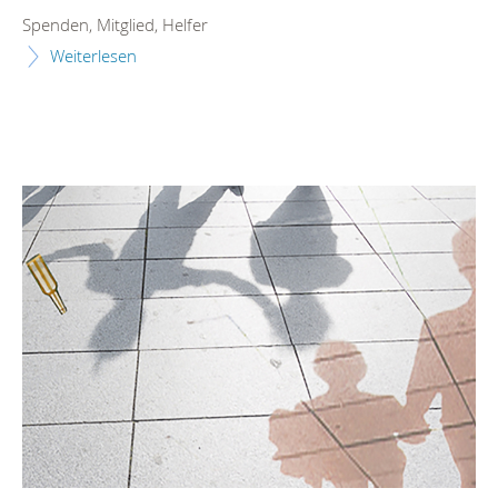
Spenden, Mitglied, Helfer
Weiterlesen