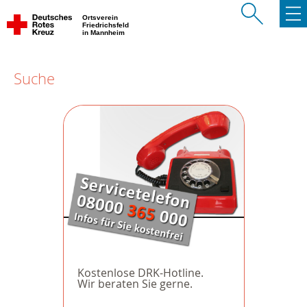
Ortsverein
Friedrichsfeld
in Mannheim
Suche
Kostenlose DRK-Hotline.
Wir beraten Sie gerne.