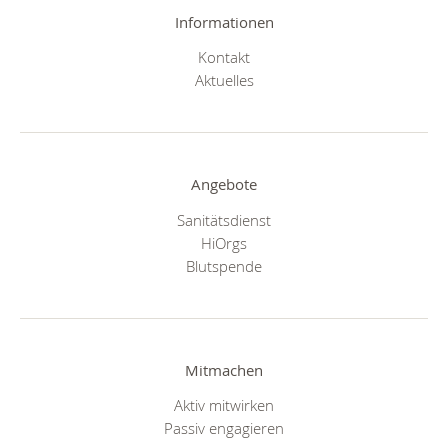
Informationen
Kontakt
Aktuelles
Angebote
Sanitätsdienst
HiOrgs
Blutspende
Mitmachen
Aktiv mitwirken
Passiv engagieren