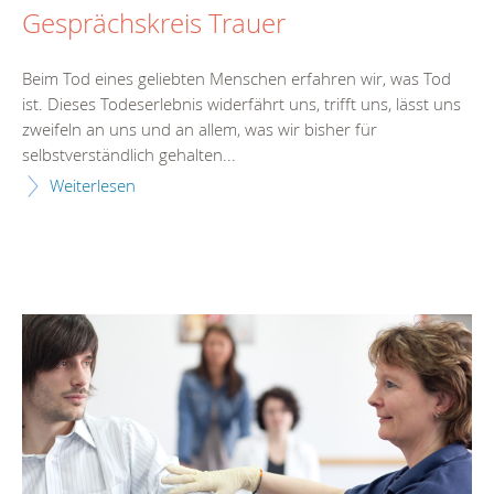
Gesprächskreis Trauer
Beim Tod eines geliebten Menschen erfahren wir, was Tod
ist. Dieses Todeserlebnis widerfährt uns, trifft uns, lässt uns
zweifeln an uns und an allem, was wir bisher für
selbstverständlich gehalten...
Weiterlesen