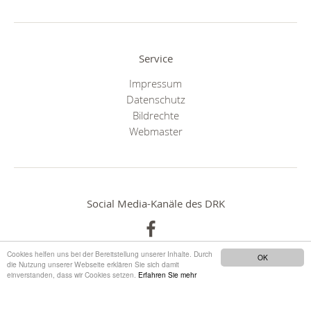
Service
Impressum
Datenschutz
Bildrechte
Webmaster
Social Media-Kanäle des DRK
Cookies helfen uns bei der Bereitstellung unserer Inhalte. Durch
OK
die Nutzung unserer Webseite erklären Sie sich damit
einverstanden, dass wir Cookies setzen.
Erfahren Sie mehr