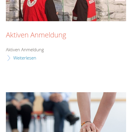
Aktiven Anmeldung
Aktiven Anmeldung
Weiterlesen