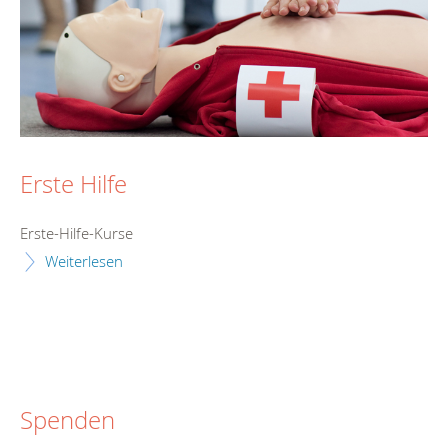
Erste Hilfe
Erste-Hilfe-Kurse
Weiterlesen
Spenden