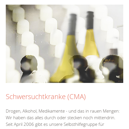
Schwersuchtkranke (CMA)
Drogen, Alkohol, Medikamente - und das in rauen Mengen:
Wir haben das alles durch oder stecken noch mittendrin.
Seit April 2006 gibt es unsere Selbsthilfegruppe für