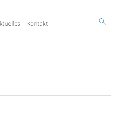
ktuelles
Kontakt