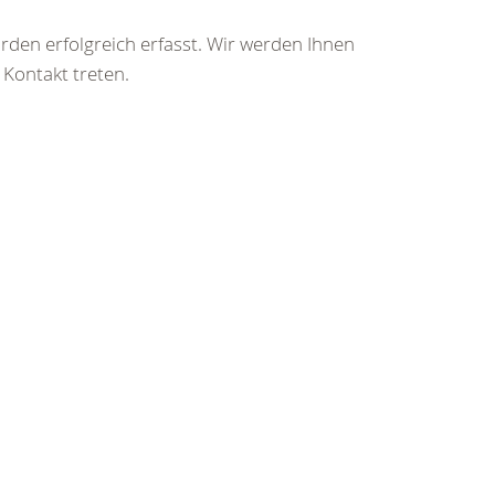
rden erfolgreich erfasst. Wir werden Ihnen
 Kontakt treten.