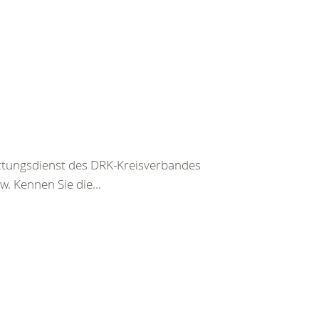
ettungsdienst des DRK-Kreisverbandes
. Kennen Sie die...