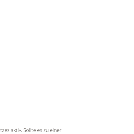
es aktiv. Sollte es zu einer