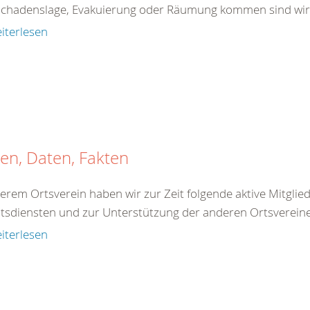
chadenslage, Evakuierung oder Räumung kommen sind wir zu
iterlesen
en, Daten, Fakten
serem Ortsverein haben wir zur Zeit folgende aktive Mitglie
ätsdiensten und zur Unterstützung der anderen Ortsvereine
iterlesen