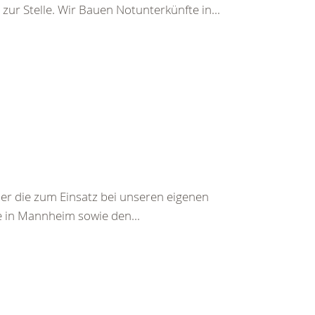
r Stelle. Wir Bauen Notunterkünfte in...
der die zum Einsatz bei unseren eigenen
 in Mannheim sowie den...