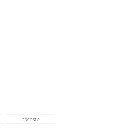
nächste