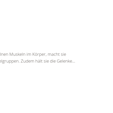
zelnen Muskeln im Körper, macht sie
gruppen. Zudem hält sie die Gelenke...