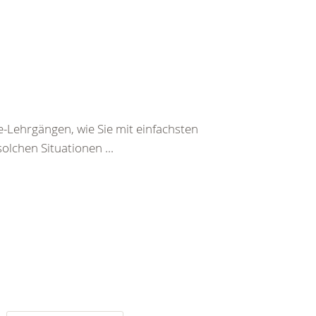
e-Lehrgängen, wie Sie mit einfachsten
olchen Situationen ...