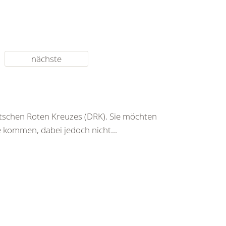
nächste
schen Roten Kreuzes (DRK). Sie möchten
 kommen, dabei jedoch nicht...