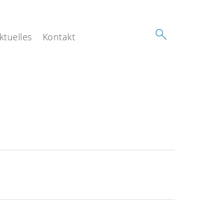
ktuelles
Kontakt