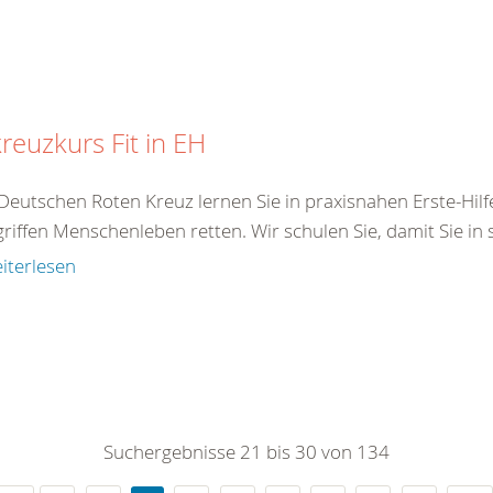
reuzkurs Fit in EH
Deutschen Roten Kreuz lernen Sie in praxisnahen Erste-Hilf
iffen Menschenleben retten. Wir schulen Sie, damit Sie in s
iterlesen
Suchergebnisse 21 bis 30 von 134