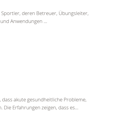
Sportler, deren Betreuer, Übungsleiter,
n und Anwendungen ...
 dass akute gesundheitliche Probleme,
 Die Erfahrungen zeigen, dass es...