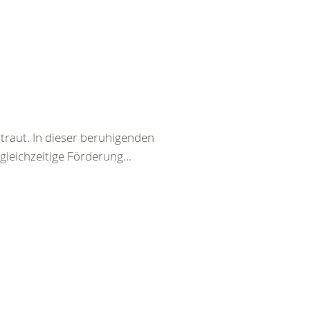
traut. In dieser beruhigenden
eichzeitige Förderung...