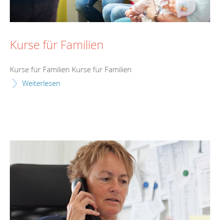
Kurse für Familien
Kurse für Familien Kurse für Familien
Weiterlesen