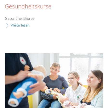
Gesundheitskurse
Gesundheitskurse
Weiterlesen