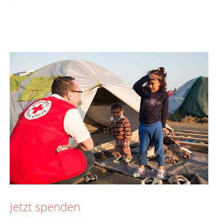
Jetzt spenden