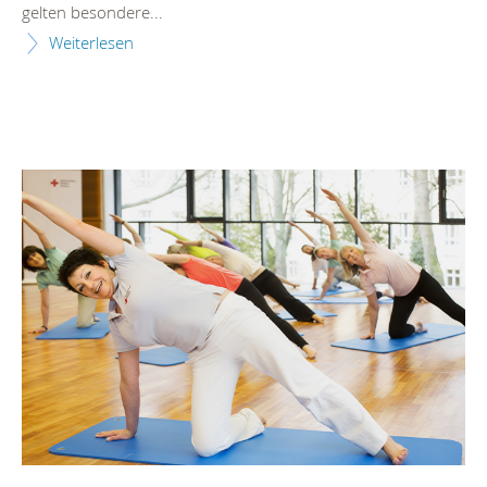
gelten besondere...
Weiterlesen