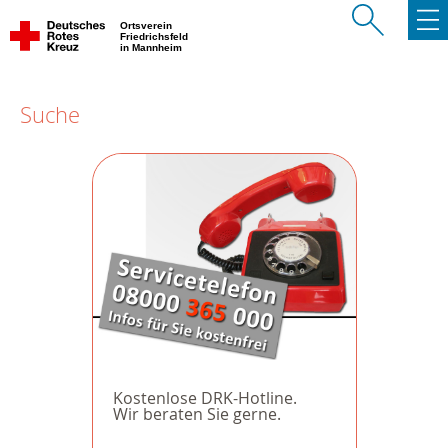
Ortsverein
Friedrichsfeld
in Mannheim
Suche
Kostenlose DRK-Hotline.
Wir beraten Sie gerne.