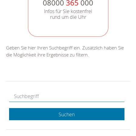
08000
365
000
Infos für Sie kostenfrei
rund um die Uhr
Geben Sie hier Ihren Suchbegriff ein. Zusätzlich haben Sie
die Möglichkeit ihre Ergebnisse zu filtern.
Suchen