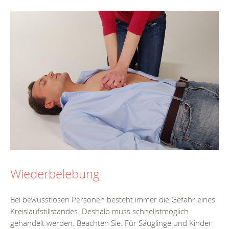
Wiederbelebung
Bei bewusstlosen Personen besteht immer die Gefahr eines
Kreislaufstillstandes. Deshalb muss schnellstmöglich
gehandelt werden. Beachten Sie: Für Säuglinge und Kinder