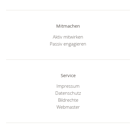
Mitmachen
Aktiv mitwirken
Passiv engagieren
Service
Impressum
Datenschutz
Bildrechte
Webmaster