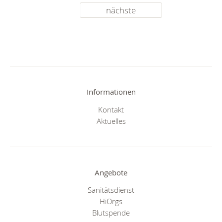
nächste
Informationen
Kontakt
Aktuelles
Angebote
Sanitätsdienst
HiOrgs
Blutspende