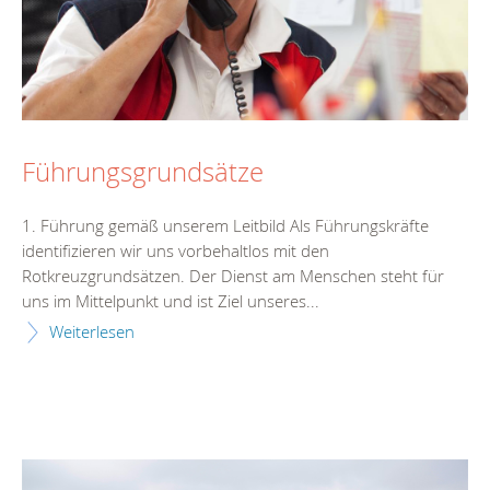
Führungsgrundsätze
1. Führung gemäß unserem Leitbild Als Führungskräfte
identifizieren wir uns vorbehaltlos mit den
Rotkreuzgrundsätzen. Der Dienst am Menschen steht für
uns im Mittelpunkt und ist Ziel unseres...
Weiterlesen