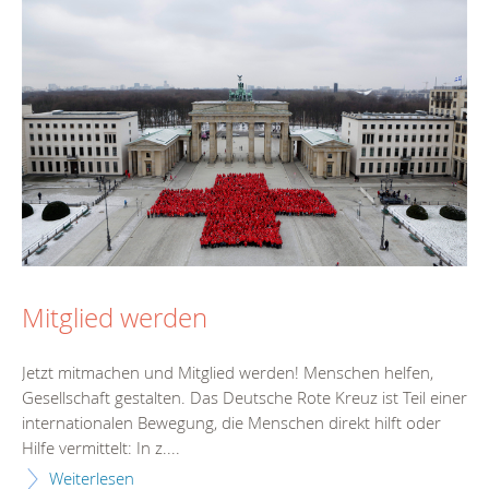
Mitglied werden
Jetzt mitmachen und Mitglied werden! Menschen helfen,
Gesellschaft gestalten. Das Deutsche Rote Kreuz ist Teil einer
internationalen Bewegung, die Menschen direkt hilft oder
Hilfe vermittelt: In z....
Weiterlesen