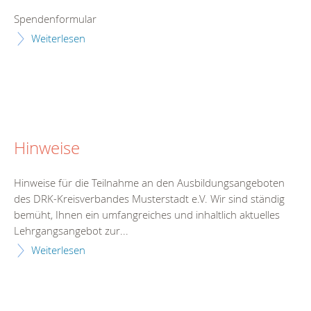
Spendenformular
Weiterlesen
Hinweise
Hinweise für die Teilnahme an den Ausbildungsangeboten
des DRK-Kreisverbandes Musterstadt e.V. Wir sind ständig
bemüht, Ihnen ein umfangreiches und inhaltlich aktuelles
Lehrgangsangebot zur...
Weiterlesen