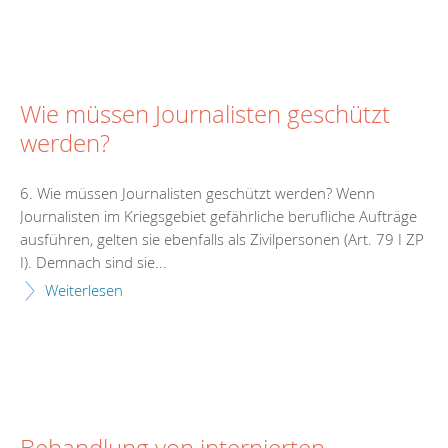
Wie müssen Journalisten geschützt
werden?
6. Wie müssen Journalisten geschützt werden? Wenn
Journalisten im Kriegsgebiet gefährliche berufliche Aufträge
ausführen, gelten sie ebenfalls als Zivilpersonen (Art. 79 I ZP
I). Demnach sind sie...
Weiterlesen