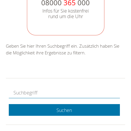
08000
365
000
Infos für Sie kostenfrei
rund um die Uhr
Geben Sie hier Ihren Suchbegriff ein. Zusätzlich haben Sie
die Möglichkeit ihre Ergebnisse zu filtern.
Suchen