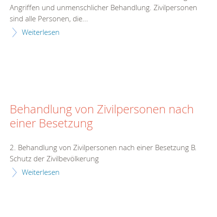
Angriffen und unmenschlicher Behandlung. Zivilpersonen
sind alle Personen, die...
Weiterlesen
Behandlung von Zivilpersonen nach
einer Besetzung
2. Behandlung von Zivilpersonen nach einer Besetzung B.
Schutz der Zivilbevölkerung
Weiterlesen