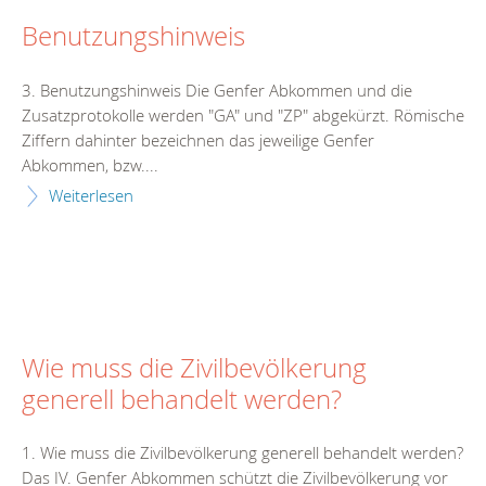
Benutzungshinweis
3. Benutzungshinweis Die Genfer Abkommen und die
Zusatzprotokolle werden "GA" und "ZP" abgekürzt. Römische
Ziffern dahinter bezeichnen das jeweilige Genfer
Abkommen, bzw....
Weiterlesen
Wie muss die Zivilbevölkerung
generell behandelt werden?
1. Wie muss die Zivilbevölkerung generell behandelt werden?
Das IV. Genfer Abkommen schützt die Zivilbevölkerung vor