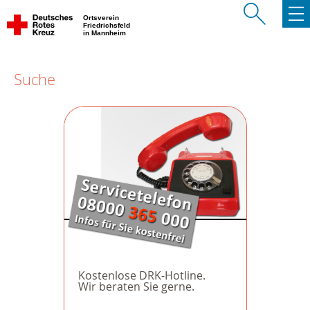
Ortsverein
Friedrichsfeld
in Mannheim
Suche
Kostenlose DRK-Hotline.
Wir beraten Sie gerne.