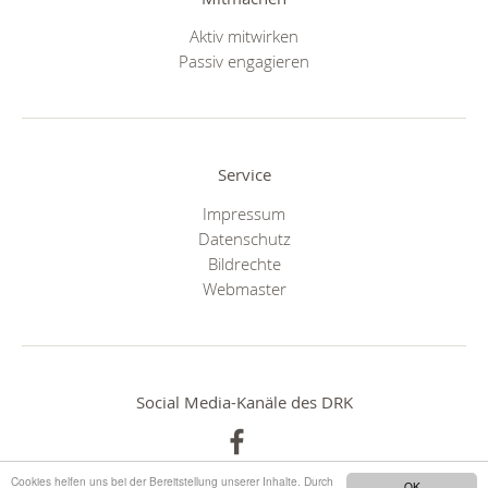
Aktiv mitwirken
Passiv engagieren
Service
Impressum
Datenschutz
Bildrechte
Webmaster
Social Media-Kanäle des DRK
Cookies helfen uns bei der Bereitstellung unserer Inhalte. Durch
OK