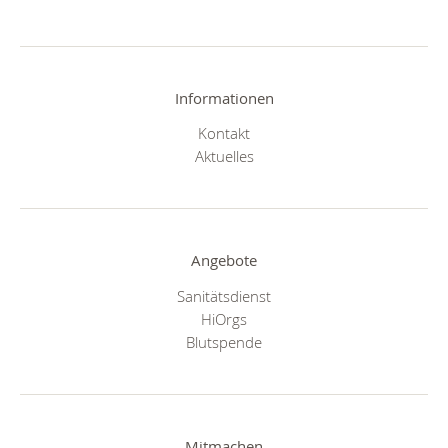
Informationen
Kontakt
Aktuelles
Angebote
Sanitätsdienst
HiOrgs
Blutspende
Mitmachen