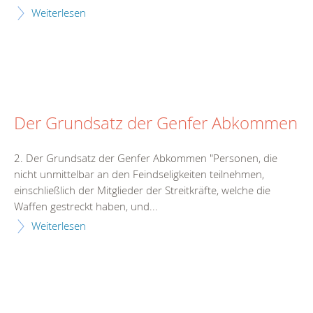
Weiterlesen
Der Grundsatz der Genfer Abkommen
2. Der Grundsatz der Genfer Abkommen "Personen, die
nicht unmittelbar an den Feindseligkeiten teilnehmen,
einschließlich der Mitglieder der Streitkräfte, welche die
Waffen gestreckt haben, und...
Weiterlesen