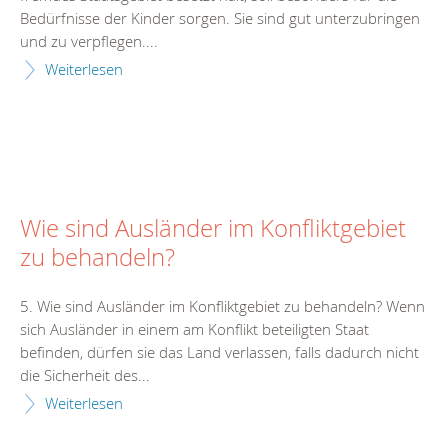
Bedürfnisse der Kinder sorgen. Sie sind gut unterzubringen
und zu verpflegen....
Weiterlesen
Wie sind Ausländer im Konfliktgebiet
zu behandeln?
5. Wie sind Ausländer im Konfliktgebiet zu behandeln? Wenn
sich Ausländer in einem am Konflikt beteiligten Staat
befinden, dürfen sie das Land verlassen, falls dadurch nicht
die Sicherheit des...
Weiterlesen