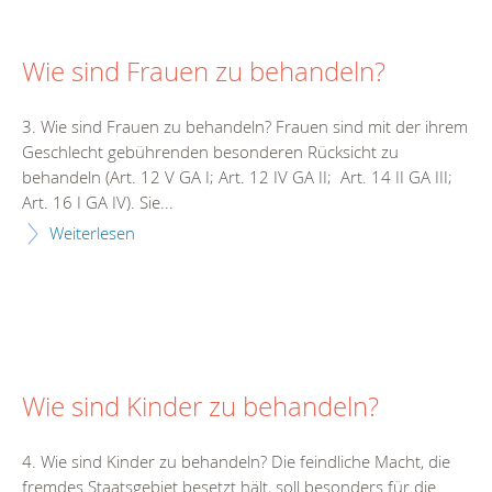
Wie sind Frauen zu behandeln?
3. Wie sind Frauen zu behandeln? Frauen sind mit der ihrem
Geschlecht gebührenden besonderen Rücksicht zu
behandeln (Art. 12 V GA I; Art. 12 IV GA II; Art. 14 II GA III;
Art. 16 I GA IV). Sie...
Weiterlesen
Wie sind Kinder zu behandeln?
4. Wie sind Kinder zu behandeln? Die feindliche Macht, die
fremdes Staatsgebiet besetzt hält, soll besonders für die