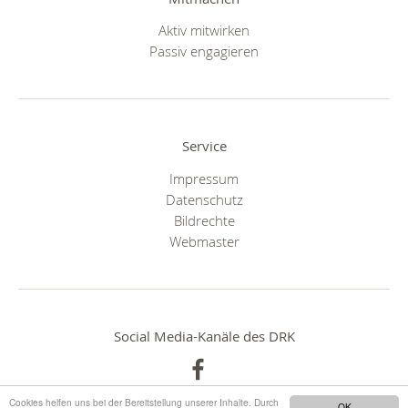
Aktiv mitwirken
Passiv engagieren
Service
Impressum
Datenschutz
Bildrechte
Webmaster
Social Media-Kanäle des DRK
Cookies helfen uns bei der Bereitstellung unserer Inhalte. Durch
OK