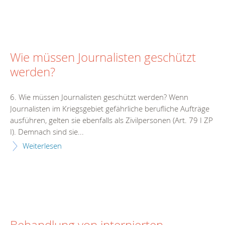
Wie müssen Journalisten geschützt
werden?
6. Wie müssen Journalisten geschützt werden? Wenn
Journalisten im Kriegsgebiet gefährliche berufliche Aufträge
ausführen, gelten sie ebenfalls als Zivilpersonen (Art. 79 I ZP
I). Demnach sind sie...
Weiterlesen