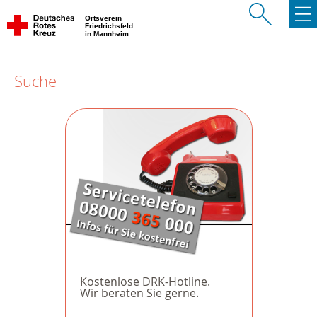
Ortsverein
Friedrichsfeld
in Mannheim
Suche
Kostenlose DRK-Hotline.
Wir beraten Sie gerne.