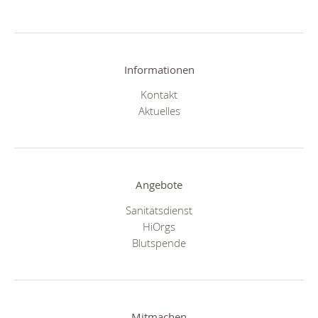
Informationen
Kontakt
Aktuelles
Angebote
Sanitätsdienst
HiOrgs
Blutspende
Mitmachen