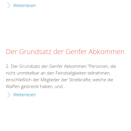
Weiterlesen
Der Grundsatz der Genfer Abkommen
2. Der Grundsatz der Genfer Abkommen "Personen, die
nicht unmittelbar an den Feindseligkeiten teilnehmen,
einschließlich der Mitglieder der Streitkräfte, welche die
Waffen gestreckt haben, und...
Weiterlesen