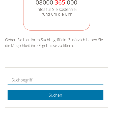
08000
365
000
Infos für Sie kostenfrei
rund um die Uhr
Geben Sie hier Ihren Suchbegriff ein. Zusätzlich haben Sie
die Möglichkeit ihre Ergebnisse zu filtern.
Suchen