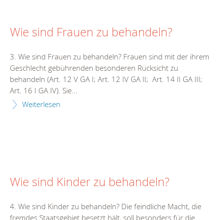
Wie sind Frauen zu behandeln?
3. Wie sind Frauen zu behandeln? Frauen sind mit der ihrem
Geschlecht gebührenden besonderen Rücksicht zu
behandeln (Art. 12 V GA I; Art. 12 IV GA II; Art. 14 II GA III;
Art. 16 I GA IV). Sie...
Weiterlesen
Wie sind Kinder zu behandeln?
4. Wie sind Kinder zu behandeln? Die feindliche Macht, die
fremdes Staatsgebiet besetzt hält, soll besonders für die