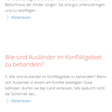
Bedürfnisse der Kinder sorgen. Sie sind gut unterzubringen
und zu verpflegen....
Weiterlesen
Wie sind Ausländer im Konfliktgebiet
zu behandeln?
5. Wie sind Ausländer im Konfliktgebiet zu behandeln? Wenn
sich Ausländer in einem am Konflikt beteiligten Staat
befinden, dürfen sie das Land verlassen, falls dadurch nicht
die Sicherheit des...
Weiterlesen