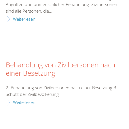
Angriffen und unmenschlicher Behandlung. Zivilpersonen
sind alle Personen, die...
Weiterlesen
Behandlung von Zivilpersonen nach
einer Besetzung
2. Behandlung von Zivilpersonen nach einer Besetzung B.
Schutz der Zivilbevölkerung
Weiterlesen