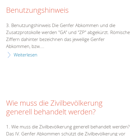
Benutzungshinweis
3. Benutzungshinweis Die Genfer Abkommen und die
Zusatzprotokolle werden "GA" und "ZP" abgekürzt. Römische
Ziffern dahinter bezeichnen das jeweilige Genfer
Abkommen, bzw....
Weiterlesen
Wie muss die Zivilbevölkerung
generell behandelt werden?
1. Wie muss die Zivilbevölkerung generell behandelt werden?
Das IV. Genfer Abkommen schützt die Zivilbevölkerung vor