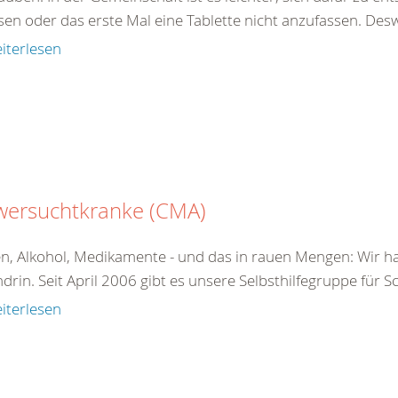
sen oder das erste Mal eine Tablette nicht anzufassen. Des
iterlesen
wersuchtkranke (CMA)
n, Alkohol, Medikamente - und das in rauen Mengen: Wir ha
drin. Seit April 2006 gibt es unsere Selbsthilfegruppe für 
iterlesen