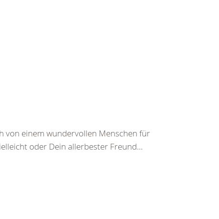
ch von einem wundervollen Menschen für
leicht oder Dein allerbester Freund...