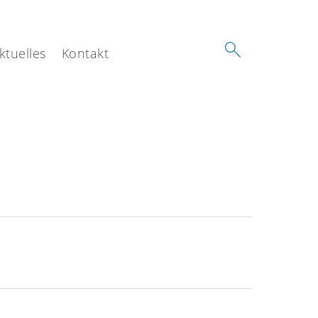
ktuelles
Kontakt