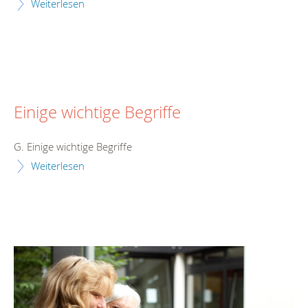
Weiterlesen
Einige wichtige Begriffe
G. Einige wichtige Begriffe
Weiterlesen