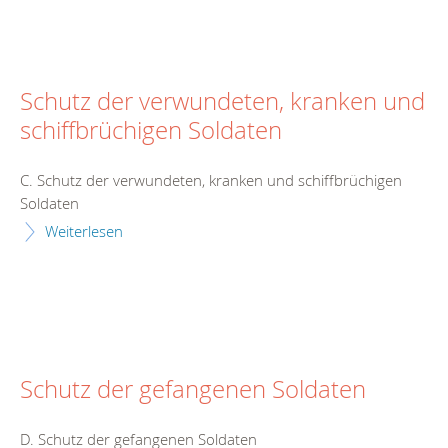
Schutz der verwundeten, kranken und
schiffbrüchigen Soldaten
C. Schutz der verwundeten, kranken und schiffbrüchigen
Soldaten
Weiterlesen
Schutz der gefangenen Soldaten
D. Schutz der gefangenen Soldaten