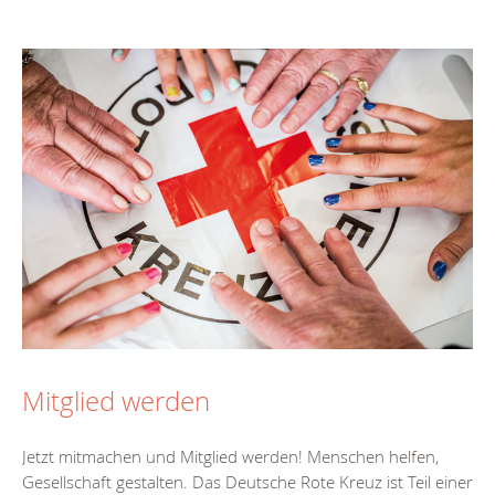
Mitglied werden
Jetzt mitmachen und Mitglied werden! Menschen helfen,
Gesellschaft gestalten. Das Deutsche Rote Kreuz ist Teil einer