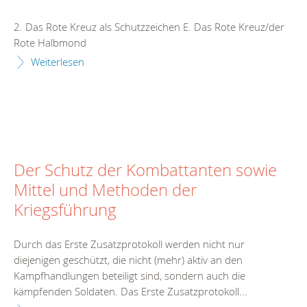
2. Das Rote Kreuz als Schutzzeichen E. Das Rote Kreuz/der
Rote Halbmond
Weiterlesen
Der Schutz der Kombattanten sowie
Mittel und Methoden der
Kriegsführung
Durch das Erste Zusatzprotokoll werden nicht nur
diejenigen geschützt, die nicht (mehr) aktiv an den
Kampfhandlungen beteiligt sind, sondern auch die
kämpfenden Soldaten. Das Erste Zusatzprotokoll...