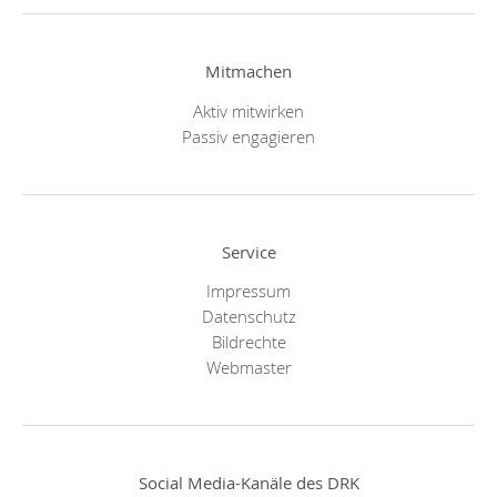
Mitmachen
Aktiv mitwirken
Passiv engagieren
Service
Impressum
Datenschutz
Bildrechte
Webmaster
Social Media-Kanäle des DRK