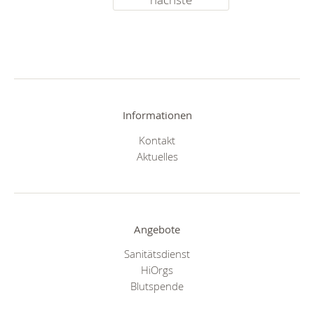
Informationen
Kontakt
Aktuelles
Angebote
Sanitätsdienst
HiOrgs
Blutspende