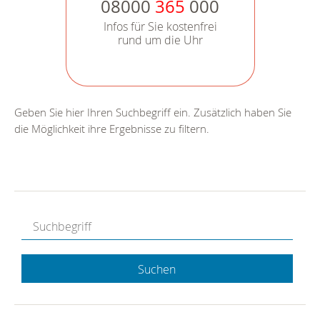
08000
365
000
Infos für Sie kostenfrei
rund um die Uhr
Geben Sie hier Ihren Suchbegriff ein. Zusätzlich haben Sie
die Möglichkeit ihre Ergebnisse zu filtern.
Suchen