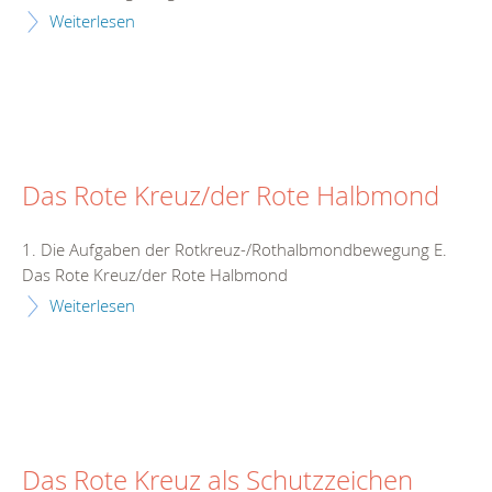
Weiterlesen
Das Rote Kreuz/der Rote Halbmond
1. Die Aufgaben der Rotkreuz-/Rothalbmondbewegung E.
Das Rote Kreuz/der Rote Halbmond
Weiterlesen
Das Rote Kreuz als Schutzzeichen