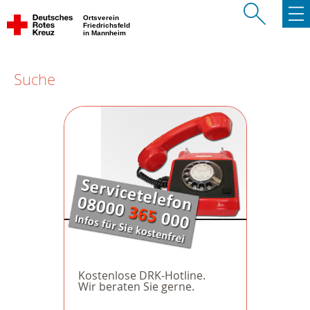
Ortsverein
Friedrichsfeld
in Mannheim
Suche
Kostenlose DRK-Hotline.
Wir beraten Sie gerne.