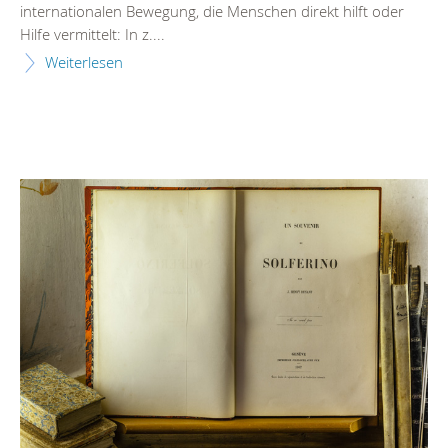
internationalen Bewegung, die Menschen direkt hilft oder
Hilfe vermittelt: In z....
Weiterlesen